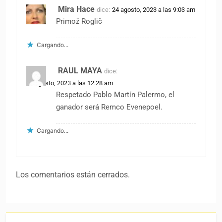
Mira Hace
dice:
24 agosto, 2023 a las 9:03 am
Primož Roglič
Cargando...
RAUL MAYA
dice:
27 agosto, 2023 a las 12:28 am
Respetado Pablo Martín Palermo, el
ganador será Remco Evenepoel.
Cargando...
Los comentarios están cerrados.