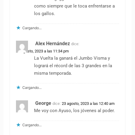
como siempre que le toca enfrentarse a
los gallos.
Cargando...
Alex Hernández
dice:
22 agosto, 2023 a las 11:34 pm
La Vuelta la ganará el Jumbo Visma y
logrará el récord de las 3 grandes en la
misma temporada.
Cargando...
George
dice:
23 agosto, 2023 a las 12:40 am
Me voy con Ayuso, los jóvenes al poder.
Cargando...