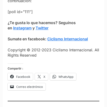
continuación:
[poll id=”111″]
¿Te gusta lo que hacemos? S
eguínos
en
Instagram
y
Twitter
Sumate en facebook:
Ciclismo Internacional
Copyright © 2012-2023 Ciclismo Internacional. All
Rights Reserved
Compartir :
Facebook
X
WhatsApp
Correo electrónico