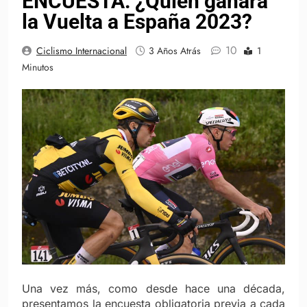
ENCUESTA: ¿Quién ganará
la Vuelta a España 2023?
10
Ciclismo Internacional
3 Años Atrás
1
Minutos
Una vez más, como desde hace una década,
presentamos la encuesta obligatoria previa a cada