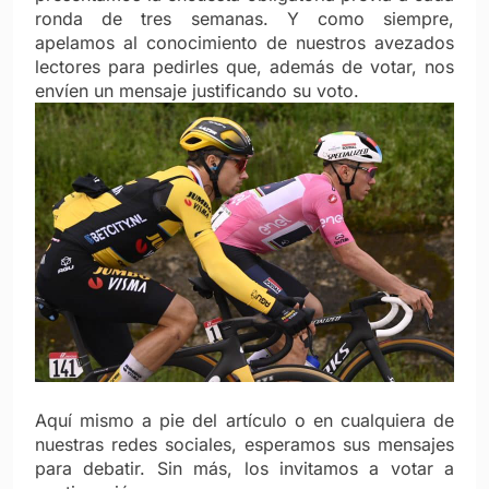
ronda de tres semanas. Y como siempre,
apelamos al conocimiento de nuestros avezados
lectores para pedirles que, además de votar, nos
envíen un mensaje justificando su voto.
Aquí mismo a pie del artículo o en cualquiera de
nuestras redes sociales, esperamos sus mensajes
para debatir. Sin más, los invitamos a votar a