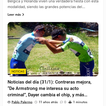
Bélgica y Holanda viven una verdadera fiesta con esta
modalidad, siendo las grandes potencias del…
Leer más
NOTICIAS
Noticias del día (31/1): Contreras mejora,
“De Armstrong me interesa su acto
criminal”, Dayer cambia el chip, y más…
Pablo Palermo
11 años atrás
0
1 minutos