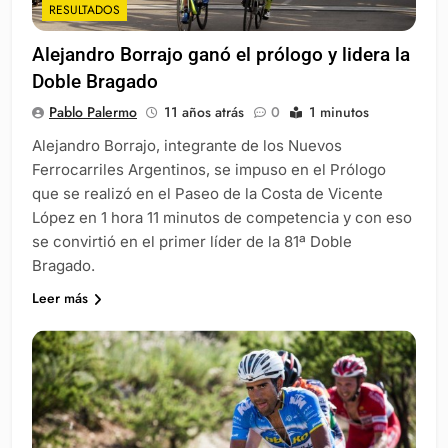
RESULTADOS
Alejandro Borrajo ganó el prólogo y lidera la
Doble Bragado
Pablo Palermo
11 años atrás
0
1 minutos
Alejandro Borrajo, integrante de los Nuevos
Ferrocarriles Argentinos, se impuso en el Prólogo
que se realizó en el Paseo de la Costa de Vicente
López en 1 hora 11 minutos de competencia y con eso
se convirtió en el primer líder de la 81ª Doble
Bragado.
Leer más