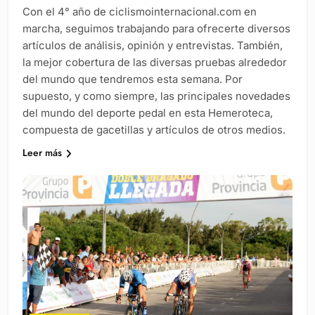
Con el 4° año de ciclismointernacional.com en
marcha, seguimos trabajando para ofrecerte diversos
artículos de análisis, opinión y entrevistas. También,
la mejor cobertura de las diversas pruebas alrededor
del mundo que tendremos esta semana. Por
supuesto, y como siempre, las principales novedades
del mundo del deporte pedal en esta Hemeroteca,
compuesta de gacetillas y artículos de otros medios.
Leer más