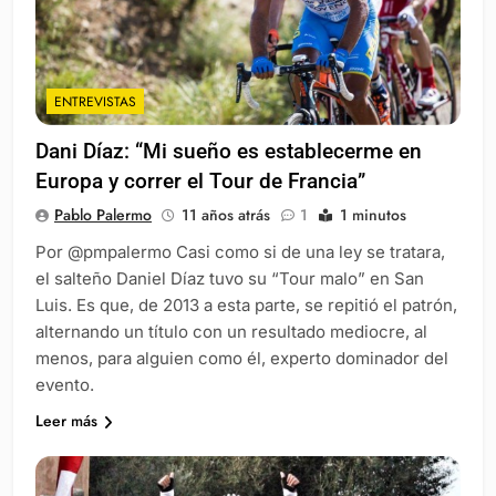
ENTREVISTAS
Dani Díaz: “Mi sueño es establecerme en
Europa y correr el Tour de Francia”
Pablo Palermo
11 años atrás
1
1 minutos
Por @pmpalermo Casi como si de una ley se tratara,
el salteño Daniel Díaz tuvo su “Tour malo” en San
Luis. Es que, de 2013 a esta parte, se repitió el patrón,
alternando un título con un resultado mediocre, al
menos, para alguien como él, experto dominador del
evento.
Leer más