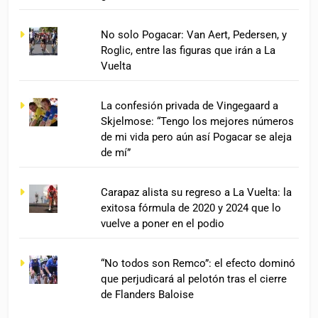
No solo Pogacar: Van Aert, Pedersen, y
Roglic, entre las figuras que irán a La
Vuelta
La confesión privada de Vingegaard a
Skjelmose: “Tengo los mejores números
de mi vida pero aún así Pogacar se aleja
de mí”
Carapaz alista su regreso a La Vuelta: la
exitosa fórmula de 2020 y 2024 que lo
vuelve a poner en el podio
“No todos son Remco”: el efecto dominó
que perjudicará al pelotón tras el cierre
de Flanders Baloise