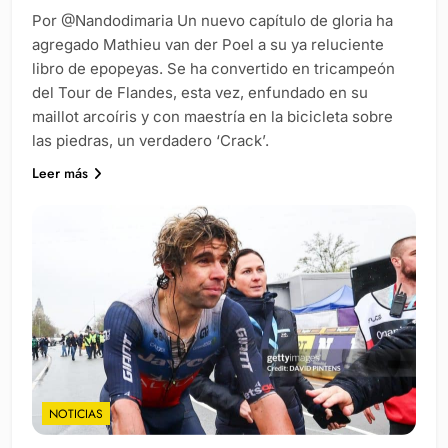
Por @Nandodimaria Un nuevo capítulo de gloria ha
agregado Mathieu van der Poel a su ya reluciente
libro de epopeyas. Se ha convertido en tricampeón
del Tour de Flandes, esta vez, enfundado en su
maillot arcoíris y con maestría en la bicicleta sobre
las piedras, un verdadero ‘Crack’.
Leer más
NOTICIAS