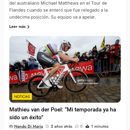
del australiano Michael Matthews en el Tour de
Flandes cuando se enteró que fue relegado a la
undécima posición. Su equipo va a apelar.
Leer más
NOTICIAS
Mathieu van der Poel: “Mi temporada ya ha
sido un éxito”
Nando Di Maria
2 años atrás
0
1 minutos