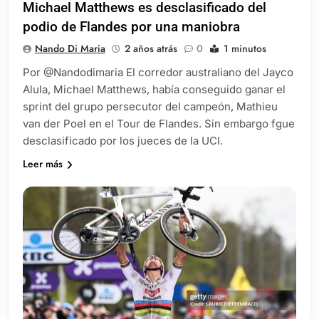
Michael Matthews es desclasificado del
podio de Flandes por una maniobra
Nando Di Maria
2 años atrás
0
1 minutos
Por @Nandodimaria El corredor australiano del Jayco
Alula, Michael Matthews, había conseguido ganar el
sprint del grupo persecutor del campeón, Mathieu
van der Poel en el Tour de Flandes. Sin embargo fgue
desclasificado por los jueces de la UCI.
Leer más