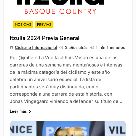
NOTICIAS
PREVIAS
Itzulia 2024 Previa General
Ciclismo Internacional
2 años atrás
1
1 minutos
Por @jmhers La Vuelta al País Vasco es una de las
carreras de una semana más montañosas e intensas
de la máxima categoría del ciclismo y este año
celebra un aniversario especial. La lista de
participantes será muy distinguida, como
corresponde a una carrera de esta historia, con
Jonas Vingegaard viniendo a defender su título de…
Leer más