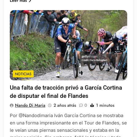
Leer más
NOTICIAS
Una falta de tracción privó a García Cortina
de disputar el final de Flandes
Nando Di Maria
2 años atrás
0
1 minutos
Por @Nandodimaria Iván García Cortina se mostraba
en una forma impresionante en el Tour de Flandes, se
le veían unas piernas sensacionales y estaba en la