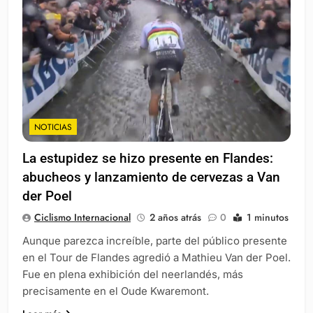
NOTICIAS
La estupidez se hizo presente en Flandes:
abucheos y lanzamiento de cervezas a Van
der Poel
Ciclismo Internacional
2 años atrás
0
1 minutos
Aunque parezca increíble, parte del público presente
en el Tour de Flandes agredió a Mathieu Van der Poel.
Fue en plena exhibición del neerlandés, más
precisamente en el Oude Kwaremont.