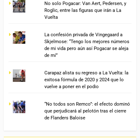
No solo Pogacar: Van Aert, Pedersen, y
Roglic, entre las figuras que irán a La
Vuelta
La confesión privada de Vingegaard a
Skjelmose: “Tengo los mejores números
de mi vida pero aún así Pogacar se aleja
de mí”
Carapaz alista su regreso a La Vuelta: la
exitosa fórmula de 2020 y 2024 que lo
vuelve a poner en el podio
“No todos son Remco”: el efecto dominó
que perjudicará al pelotón tras el cierre
de Flanders Baloise