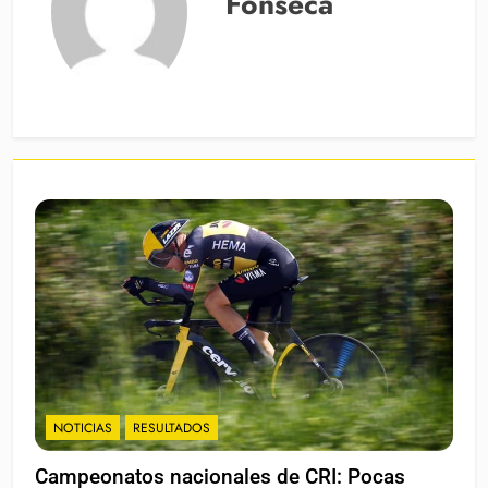
Fonseca
NOTICIAS
RESULTADOS
Campeonatos nacionales de CRI: Pocas