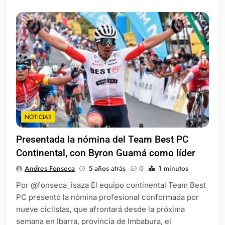
NOTICIAS
Presentada la nómina del Team Best PC
Continental, con Byron Guamá como líder
Andres Fonseca
5 años atrás
0
1 minutos
Por @fonseca_isaza El equipo continental Team Best
PC presentó la nómina profesional conformada por
nueve ciclistas, que afrontará desde la próxima
semana en Ibarra, provincia de Imbabura, el