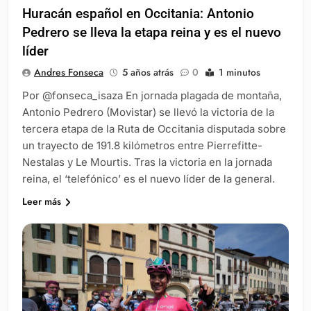
Huracán español en Occitania: Antonio
Pedrero se lleva la etapa reina y es el nuevo
líder
Andres Fonseca
5 años atrás
0
1 minutos
Por @fonseca_isaza En jornada plagada de montaña,
Antonio Pedrero (Movistar) se llevó la victoria de la
tercera etapa de la Ruta de Occitania disputada sobre
un trayecto de 191.8 kilómetros entre Pierrefitte-
Nestalas y Le Mourtis. Tras la victoria en la jornada
reina, el ‘telefónico’ es el nuevo líder de la general.
Leer más