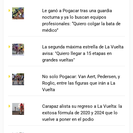
Le ganó a Pogacar tras una guardia
nocturna y ya lo buscan equipos
profesionales: “Quiero colgar la bata de
médico”
La segunda máxima estrella de La Vuelta
avisa: "Quiero llegar a 15 etapas en
grandes vueltas"
No solo Pogacar: Van Aert, Pedersen, y
Roglic, entre las figuras que irán a La
Vuelta
Carapaz alista su regreso a La Vuelta: la
exitosa fórmula de 2020 y 2024 que lo
vuelve a poner en el podio