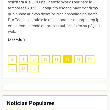
solicitará a la UCI una licencia WorldTour para la
temporada 2023. El conjunto escandinavo confirmó
que busca nuevos desafíos tras consolidarse como
Pro Team. La noticia la dio a conocer el propio equipo
en un comunicado de prensa publicada en su página
web.
Leer más
1
…
10
11
12
13
14
…
29
Noticias Populares