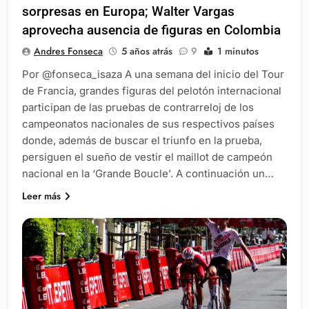
sorpresas en Europa; Walter Vargas
aprovecha ausencia de figuras en Colombia
Andres Fonseca
5 años atrás
9
1 minutos
Por @fonseca_isaza A una semana del inicio del Tour
de Francia, grandes figuras del pelotón internacional
participan de las pruebas de contrarreloj de los
campeonatos nacionales de sus respectivos países
donde, además de buscar el triunfo en la prueba,
persiguen el sueño de vestir el maillot de campeón
nacional en la ‘Grande Boucle’. A continuación un…
Leer más