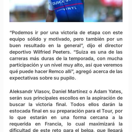
“Podemos ir por una victoria de etapa con este
equipo sólido y motivado, pero también por un
buen resultado en la general”, dijo el director
deportivo Wilfried Peeters. “Suiza es una de las
carreras más duras de la temporada, con mucha
participación y un nivel muy alto, así que veremos
qué puede hacer Remco allí”, agregó acerca de las
expectativas sobre su pupilo.
Aleksandr Vlasov, Daniel Martínez o Adam Yates,
serán sus principales escollos en la aspiración de
buscar la victoria final. Todos ellos darán la
estocada final en su preparación para el Tour, por
lo que estarán en una forma cercana a la
requerida en Francia, lo cual maximizará la
dificultad de este reto para el belga, que llegará