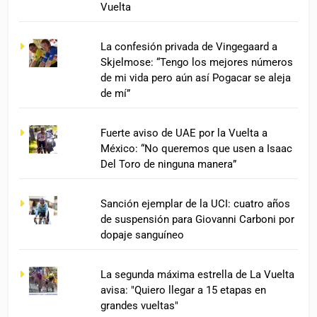
Vuelta
La confesión privada de Vingegaard a
Skjelmose: “Tengo los mejores números
de mi vida pero aún así Pogacar se aleja
de mí”
Fuerte aviso de UAE por la Vuelta a
México: “No queremos que usen a Isaac
Del Toro de ninguna manera”
Sanción ejemplar de la UCI: cuatro años
de suspensión para Giovanni Carboni por
dopaje sanguíneo
La segunda máxima estrella de La Vuelta
avisa: "Quiero llegar a 15 etapas en
grandes vueltas"