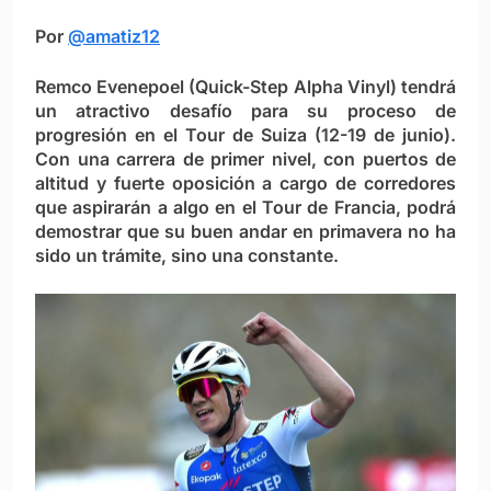
Por
@amatiz12
Remco Evenepoel (Quick-Step Alpha Vinyl) tendrá
un atractivo desafío para su proceso de
progresión en el Tour de Suiza (12-19 de junio).
Con una carrera de primer nivel, con puertos de
altitud y fuerte oposición a cargo de corredores
que aspirarán a algo en el Tour de Francia, podrá
demostrar que su buen andar en primavera no ha
sido un trámite, sino una constante.