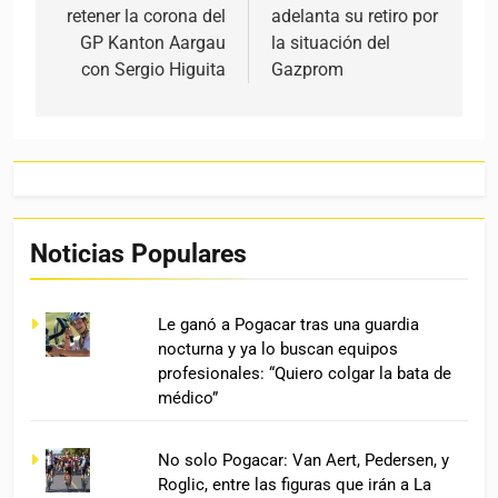
retener la corona del
adelanta su retiro por
GP Kanton Aargau
la situación del
con Sergio Higuita
Gazprom
Noticias Populares
Le ganó a Pogacar tras una guardia
nocturna y ya lo buscan equipos
profesionales: “Quiero colgar la bata de
médico”
No solo Pogacar: Van Aert, Pedersen, y
Roglic, entre las figuras que irán a La