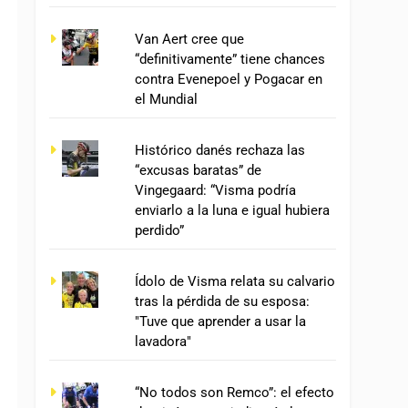
Van Aert cree que
“definitivamente” tiene chances
contra Evenepoel y Pogacar en
el Mundial
Histórico danés rechaza las
“excusas baratas” de
Vingegaard: “Visma podría
enviarlo a la luna e igual hubiera
perdido”
Ídolo de Visma relata su calvario
tras la pérdida de su esposa:
"Tuve que aprender a usar la
lavadora"
“No todos son Remco”: el efecto