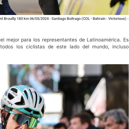
nt Brouilly 183 km 06/03/2024 - Santiago Buitrago (COL - Bahrain - Victorious) -
 el mejor para los representantes de Latinoamérica. Es
todos los ciclistas de este lado del mundo, incluso