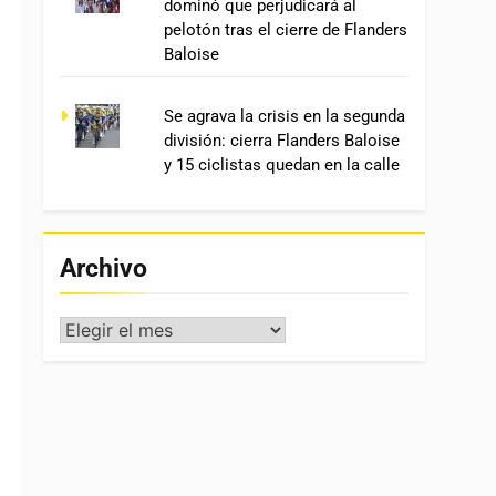
dominó que perjudicará al
pelotón tras el cierre de Flanders
Baloise
Se agrava la crisis en la segunda
división: cierra Flanders Baloise
y 15 ciclistas quedan en la calle
Archivo
Archivo