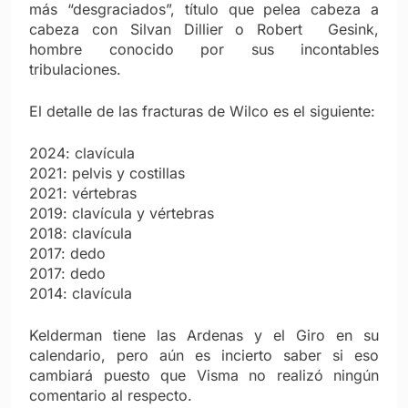
más “desgraciados”, título que pelea cabeza a
cabeza con Silvan Dillier o Robert Gesink,
hombre conocido por sus incontables
tribulaciones.
El detalle de las fracturas de Wilco es el siguiente:
2024: clavícula
2021: pelvis y costillas
2021: vértebras
2019: clavícula y vértebras
2018: clavícula
2017: dedo
2017: dedo
2014: clavícula
Kelderman tiene las Ardenas y el Giro en su
calendario, pero aún es incierto saber si eso
cambiará puesto que Visma no realizó ningún
comentario al respecto.