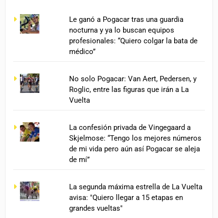
Le ganó a Pogacar tras una guardia
nocturna y ya lo buscan equipos
profesionales: “Quiero colgar la bata de
médico”
No solo Pogacar: Van Aert, Pedersen, y
Roglic, entre las figuras que irán a La
Vuelta
La confesión privada de Vingegaard a
Skjelmose: “Tengo los mejores números
de mi vida pero aún así Pogacar se aleja
de mí”
La segunda máxima estrella de La Vuelta
avisa: "Quiero llegar a 15 etapas en
grandes vueltas"