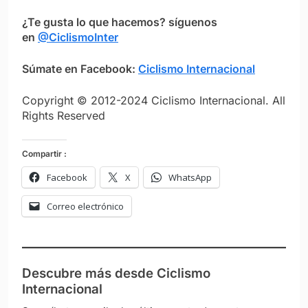
¿Te gusta lo que hacemos? síguenos
en
@CiclismoInter
Súmate en Facebook:
Ciclismo Internacional
Copyright © 2012-2024 Ciclismo Internacional. All
Rights Reserved
Compartir :
Facebook
X
WhatsApp
Correo electrónico
Descubre más desde Ciclismo
Internacional