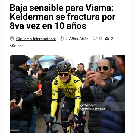
Baja sensible para Visma:
Kelderman se fractura por
8va vez en 10 años
0
Ciclismo Internacional
2 Años Atrás
2
Minutos