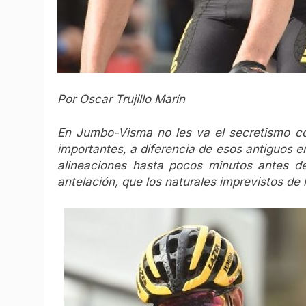
Por Oscar Trujillo Marín
En Jumbo-Visma no les va el secretismo con
importantes, a diferencia de esos antiguos e
alineaciones hasta pocos minutos antes de
antelación, que los naturales imprevistos de l