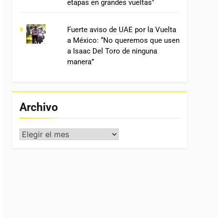
etapas en grandes vueltas"
Fuerte aviso de UAE por la Vuelta
a México: “No queremos que usen
a Isaac Del Toro de ninguna
manera”
Archivo
Archivo