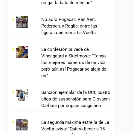
colgar la bata de médico”
No solo Pogacar: Van Aert,
Pedersen, y Roglic, entre las
figuras que irán a La Vuelta
La confesión privada de
Vingegaard a Skjelmose: “Tengo
los mejores números de mi vida
pero aún así Pogacar se aleja de
mí”
Sanción ejemplar de la UCI: cuatro
años de suspensión para Giovanni
Carboni por dopaje sanguíneo
La segunda máxima estrella de La
Vuelta avisa: "Quiero llegar a 15