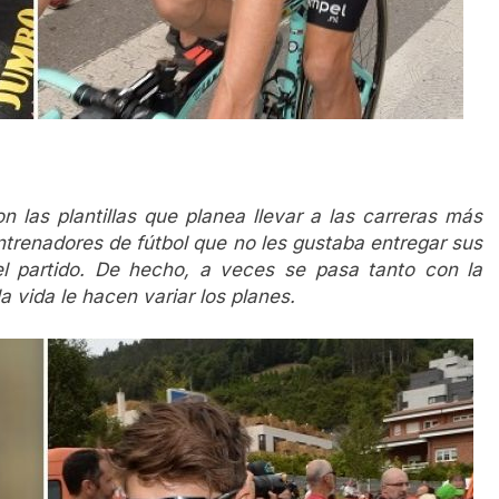
 las plantillas que planea llevar a las carreras más
ntrenadores de fútbol que no les gustaba entregar sus
l partido. De hecho, a veces se pasa tanto con la
a vida le hacen variar los planes.