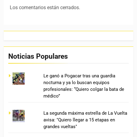
Los comentarios están cerrados.
Noticias Populares
Le ganó a Pogacar tras una guardia
nocturna y ya lo buscan equipos
profesionales: “Quiero colgar la bata de
médico”
La segunda máxima estrella de La Vuelta
avisa: "Quiero llegar a 15 etapas en
grandes vueltas"