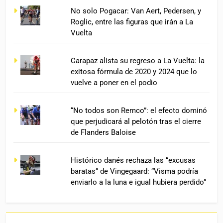
No solo Pogacar: Van Aert, Pedersen, y
Roglic, entre las figuras que irán a La
Vuelta
Carapaz alista su regreso a La Vuelta: la
exitosa fórmula de 2020 y 2024 que lo
vuelve a poner en el podio
“No todos son Remco”: el efecto dominó
que perjudicará al pelotón tras el cierre
de Flanders Baloise
Histórico danés rechaza las “excusas
baratas” de Vingegaard: “Visma podría
enviarlo a la luna e igual hubiera perdido”