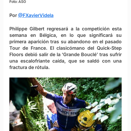
Foto: ASO
Por
@FXavierVidela
Philippe Gilbert regresará a la competición esta
semana en Bélgica, en lo que significará su
primera aparición tras su abandono en el pasado
Tour de France. El clasicómano del Quick-Step
Floors debió salir de la ‘Grande Bouclé’ tras sufrir
una escalofriante caída, que se saldó con una
fractura de rótula.