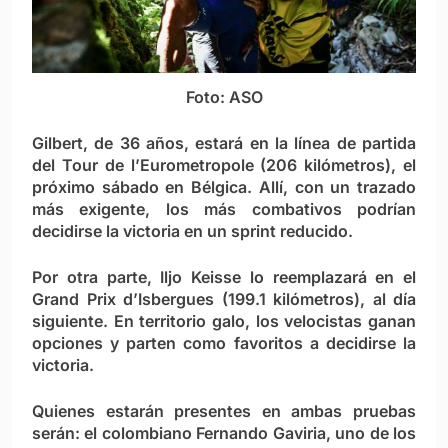
Foto: ASO
Gilbert, de 36 años, estará en la línea de partida
del Tour de l’Eurometropole (206 kilómetros), el
próximo sábado en Bélgica. Allí, con un trazado
más exigente, los más combativos podrían
decidirse la victoria en un sprint reducido.
Por otra parte, Iljo Keisse lo reemplazará en el
Grand Prix d’Isbergues (199.1 kilómetros), al día
siguiente. En territorio galo, los velocistas ganan
opciones y parten como favoritos a decidirse la
victoria.
Quienes estarán presentes en ambas pruebas
serán: el colombiano Fernando Gaviria, uno de los