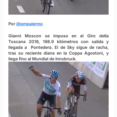
Por
@pmpalermo
Gianni Moscon se impuso en el Giro della
Toscana 2018, 198.9 kilómetros con salida y
llegada a Pontedera. El de Sky sigue de racha,
tras su reciente diana en la Coppa Agostoni, y
llega fino al Mundial de Innsbruck.