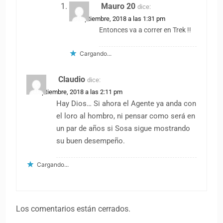
Mauro 20
dice:
19 septiembre, 2018 a las 1:31 pm
Entonces va a correr en Trek !!
Cargando...
Claudio
dice:
19 septiembre, 2018 a las 2:11 pm
Hay Dios… Si ahora el Agente ya anda con
el loro al hombro, ni pensar como será en
un par de años si Sosa sigue mostrando
su buen desempeño.
Cargando...
Los comentarios están cerrados.