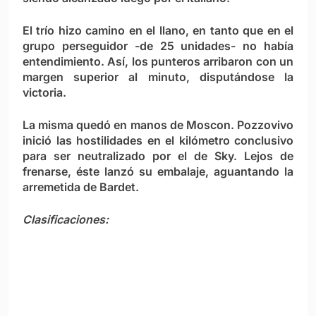
El trío hizo camino en el llano, en tanto que en el
grupo perseguidor -de 25 unidades- no había
entendimiento. Así, los punteros arribaron con un
margen superior al minuto, disputándose la
victoria.
La misma quedó en manos de Moscon. Pozzovivo
inició las hostilidades en el kilómetro conclusivo
para ser neutralizado por el de Sky. Lejos de
frenarse, éste lanzó su embalaje, aguantando la
arremetida de Bardet.
Clasificaciones: