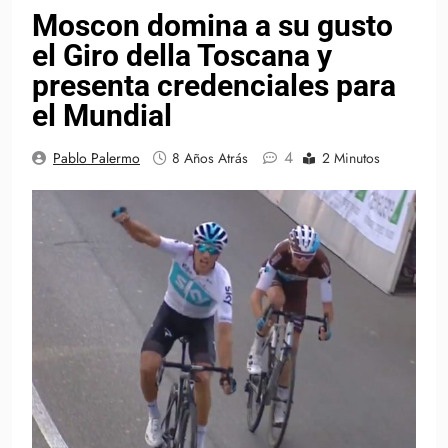
Moscon domina a su gusto
el Giro della Toscana y
presenta credenciales para
el Mundial
4
Pablo Palermo
8 Años Atrás
2 Minutos