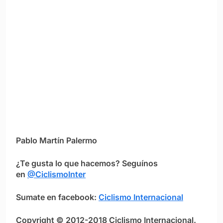
Pablo Martín Palermo
¿Te gusta lo que hacemos? Seguínos
en
@CiclismoInter
Sumate en facebook:
Ciclismo Internacional
Copyright © 2012-2018 Ciclismo Internacional.