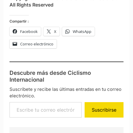
All Rights Reserved
Compartir :
Facebook
X
WhatsApp
Correo electrónico
Descubre más desde Ciclismo
Internacional
Suscríbete y recibe las últimas entradas en tu correo
electrónico.
Escribe tu correo electrónico…
Suscribirse