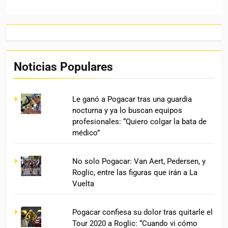
Noticias Populares
Le ganó a Pogacar tras una guardia
nocturna y ya lo buscan equipos
profesionales: “Quiero colgar la bata de
médico”
No solo Pogacar: Van Aert, Pedersen, y
Roglic, entre las figuras que irán a La
Vuelta
Pogacar confiesa su dolor tras quitarle el
Tour 2020 a Roglic: “Cuando vi cómo