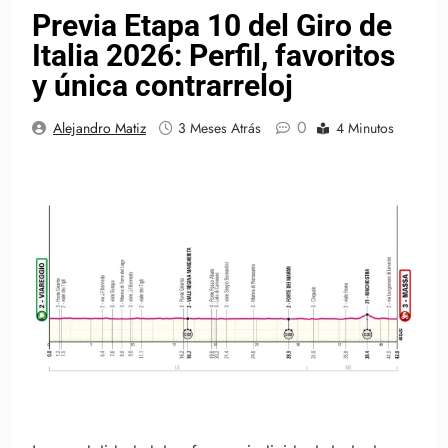
Previa Etapa 10 del Giro de
Italia 2026: Perfil, favoritos
y única contrarreloj
0
Alejandro Matiz
3 Meses Atrás
4 Minutos