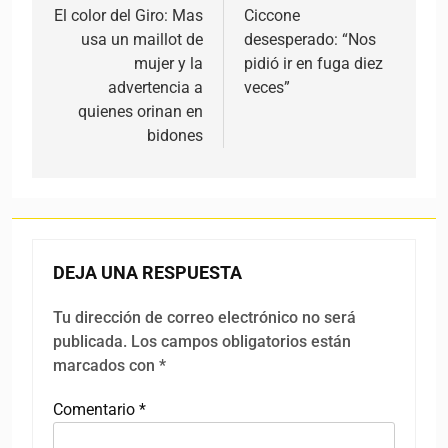
El color del Giro: Mas
Ciccone
usa un maillot de
desesperado: “Nos
mujer y la
pidió ir en fuga diez
advertencia a
veces”
quienes orinan en
bidones
DEJA UNA RESPUESTA
Tu dirección de correo electrónico no será
publicada.
Los campos obligatorios están
marcados con
*
Comentario
*