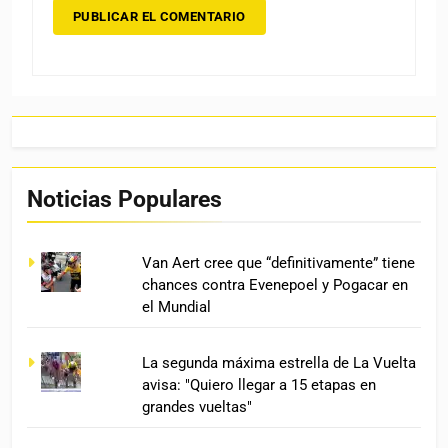
Noticias Populares
Van Aert cree que “definitivamente” tiene
chances contra Evenepoel y Pogacar en
el Mundial
La segunda máxima estrella de La Vuelta
avisa: "Quiero llegar a 15 etapas en
grandes vueltas"