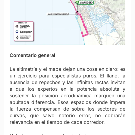
Comentario general
La altimetría y el mapa dejan una cosa en claro: es
un ejercicio para especialistas puros. El llano, la
ausencia de repechos y las infinitas rectas invitan
a que los expertos en la potencia absoluta y
sostener la posici
ón aerodinámica marquen una
abultada diferencia. Esos espacios donde impera
la fuerza compensan de sobra los sectores de
curvas, que salvo notorio error, no cobrarán
relevancia en el tiempo de cada corredor.