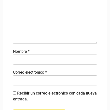
Nombre
*
Correo electrónico
*
Recibir un correo electrónico con cada nueva
entrada.