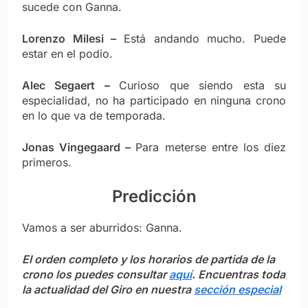
sucede con Ganna.
Lorenzo Milesi –
Está andando mucho. Puede
estar en el podio.
Alec Segaert –
Curioso que siendo esta su
especialidad, no ha participado en ninguna crono
en lo que va de temporada.
Jonas Vingegaard –
Para meterse entre los diez
primeros.
Predicción
Vamos a ser aburridos: Ganna.
El orden completo y los horarios de partida de la
crono los puedes consultar
aquí
. Encuentras toda
la actualidad del Giro en nuestra
sección especial