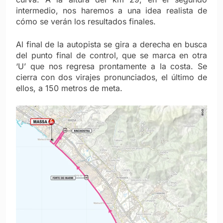
intermedio, nos haremos a una idea realista de
cómo se verán los resultados finales.
Al final de la autopista se gira a derecha en busca
del punto final de control, que se marca en otra
‘U’ que nos regresa prontamente a la costa. Se
cierra con dos virajes pronunciados, el
último de
ellos, a 150 metros de meta.