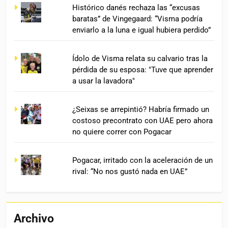
Histórico danés rechaza las “excusas
baratas” de Vingegaard: “Visma podría
enviarlo a la luna e igual hubiera perdido”
Ídolo de Visma relata su calvario tras la
pérdida de su esposa: "Tuve que aprender
a usar la lavadora"
¿Seixas se arrepintió? Habría firmado un
costoso precontrato con UAE pero ahora
no quiere correr con Pogacar
Pogacar, irritado con la aceleración de un
rival: “No nos gustó nada en UAE”
Archivo