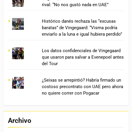
rival: “No nos gustó nada en UAE”
Histórico danés rechaza las “excusas
baratas” de Vingegaard: “Visma podría
enviarlo a la luna e igual hubiera perdido”
Los datos confidenciales de Vingegaard
que usaron para salvar a Evenepoel antes
del Tour
¿Seixas se arrepintió? Habría firmado un
costoso precontrato con UAE pero ahora
no quiere correr con Pogacar
Archivo