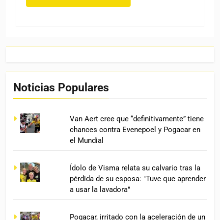
Noticias Populares
Van Aert cree que “definitivamente” tiene
chances contra Evenepoel y Pogacar en
el Mundial
Ídolo de Visma relata su calvario tras la
pérdida de su esposa: "Tuve que aprender
a usar la lavadora"
Pogacar, irritado con la aceleración de un