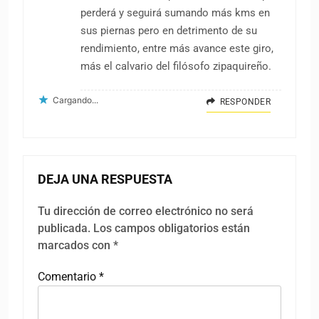
perderá y seguirá sumando más kms en
sus piernas pero en detrimento de su
rendimiento, entre más avance este giro,
más el calvario del filósofo zipaquireño.
Cargando...
RESPONDER
DEJA UNA RESPUESTA
Tu dirección de correo electrónico no será
publicada.
Los campos obligatorios están
marcados con
*
Comentario
*