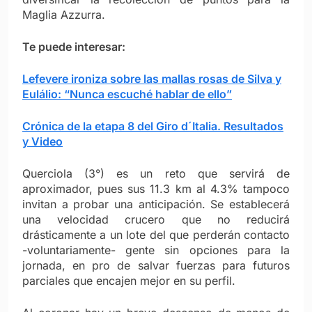
Maglia Azzurra.
Te puede interesar:
Lefevere ironiza sobre las mallas rosas de Silva y
Eulálio: “Nunca escuché hablar de ello”
Crónica de la etapa 8 del Giro d´Italia. Resultados
y Video
Querciola (3°) es un reto que servir
á de
aproximador, pues sus 11.3 km al 4.3% tampoco
invitan a probar una anticipación. Se establecerá
una velocidad crucero que no reducirá
drásticamente a un lote del que perderán contacto
-voluntariamente- gente sin opciones para la
jornada, en pro de salvar fuerzas para futuros
parciales que encajen mejor en su perfil.