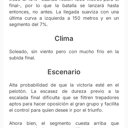
final-, por lo que la batalla se lanzará hasta
entonces, no antes. La llegada suaviza con una
última curva a izquierda a 150 metros y en un
segmento del 7%.
Clima
Soleado, sin viento pero con mucho frío en la
subida final.
Escenario
Alta probabilidad de que la victoria esté en el
pelot
ón. La escasez de dureza previo a la
escalada final dificulta que se filtren trepadores
aptos para hacer oposición al gran grupo y facilita
el control para quien desee ir por el triunfo.
Ahora bien, el segmento cuesta arriba que