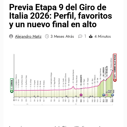
Previa Etapa 9 del Giro de
Italia 2026: Perfil, favoritos
y un nuevo final en alto
1
Alejandro Matiz
3 Meses Atrás
4 Minutos