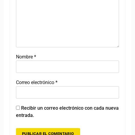
Nombre
*
Correo electrónico
*
Recibir un correo electrónico con cada nueva
entrada.