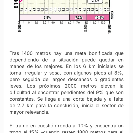
Tras 1400 metros hay una meta bonificada que
dependiendo de la situaci
ón puede quedar en
manos de los mejores. En los 6 km iniciales se
torna irregular y sosa, con algunos picos al 8%,
pero seguida de largos descansos o gradientes
leves. Los próximos 2000 metros elevan la
dificultad al encontrar pendientes del 9% que son
constantes. Se llega a una corta bajada y a falta
de 2.7 km para la conclusión, inicia el sector de
mayor relevancia.
El tramo en cuestión ronda al 10% y encuentra un
trozo al 15% -cuando resten 1800 metros para el