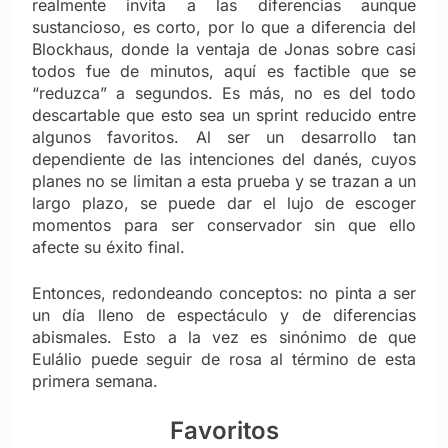
realmente invita a las diferencias aunque
sustancioso, es corto, por lo que a diferencia del
Blockhaus, donde la ventaja de Jonas sobre casi
todos fue de minutos, aquí es factible que se
“reduzca” a segundos. Es m
ás,
no es del todo
descartable que esto sea un sprint reducido entre
algunos favoritos. Al ser un desarrollo tan
dependiente de las intenciones del danés, cuyos
planes no se limitan a esta prueba y se trazan a un
largo plazo, se puede dar el lujo de escoger
momentos para ser conservador sin que ello
afecte su éxito final.
Entonces, redondeando conceptos: no pinta a ser
un día lleno de espect
áculo y de diferencias
abismales. Esto a la vez es sinónimo de que
Eulálio puede seguir de rosa al término de esta
primera semana.
Favoritos