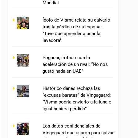
Mundial
Ídolo de Visma relata su calvario
tras la pérdida de su esposa:
"Tuve que aprender a usar la
lavadora"
Pogacar, irritado con la
aceleración de un rival: “No nos
gustó nada en UAE”
Histórico danés rechaza las
“excusas baratas” de Vingegaard:
“Visma podría enviarlo a la luna e
igual hubiera perdido”
Los datos confidenciales de
Vingegaard que usaron para salvar