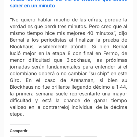
saber en un minuto
“No quiero hablar mucho de las cifras, porque la
verdad es que perdí tres minutos. Pero creo que al
mismo tiempo hice mis mejores 40 minutos”, dijo
Bernal a los periodistas al finalizar la prueba de
Blockhaus, visiblemente atónito.
Si bien Bernal
lució mejor en la etapa 8 con final en Fermo, de
menor dificultad que Blockhaus, las próximas
jornadas serán fundamentales para entender si el
colombiano deberá o no cambiar “su chip” en este
Giro. En el caso de Arensman, si bien su
Blockhaus no fue brillante llegando décimo a 1:44,
la primera semana suele representarle una mayor
dificultad y está la chance de ganar tiempo
valioso en la contrarreloj individual de la décima
etapa.
Compartir :