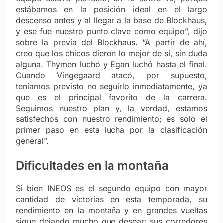
estábamos en la posición ideal en el largo
descenso antes y al llegar a la base de Blockhaus,
y ese fue nuestro punto clave como equipo”, dijo
sobre la previa del Blockhaus. “A partir de ahí,
creo que los chicos dieron lo mejor de sí, sin duda
alguna. Thymen luchó y Egan luchó hasta el final.
Cuando Vingegaard atacó, por supuesto,
teníamos previsto no seguirlo inmediatamente, ya
que es el principal favorito de la carrera.
Seguimos nuestro plan y, la verdad, estamos
satisfechos con nuestro rendimiento; es solo el
primer paso en esta lucha por la clasificación
general”.
Dificultades en la montaña
Si bien INEOS es el segundo equipo con mayor
cantidad de victorias en esta temporada, su
rendimiento en la montaña y en grandes vueltas
sigue dejando mucho que desear: sus corredores