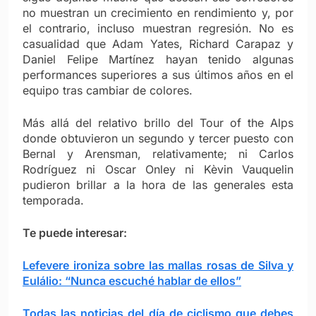
no muestran un crecimiento en rendimiento y, por
el contrario, incluso muestran regresión. No es
casualidad que Adam Yates, Richard Carapaz y
Daniel Felipe Martínez hayan tenido algunas
performances superiores a sus últimos años en el
equipo tras cambiar de colores.
Más allá del relativo brillo del Tour of the Alps
donde obtuvieron un segundo y tercer puesto con
Bernal y Arensman, relativamente; ni Carlos
Rodríguez ni Oscar Onley ni Kèvin Vauquelin
pudieron brillar a la hora de las generales esta
temporada.
Te puede interesar:
Lefevere ironiza sobre las mallas rosas de Silva y
Eulálio: “Nunca escuché hablar de ellos”
Todas las noticias del día de ciclismo que debes