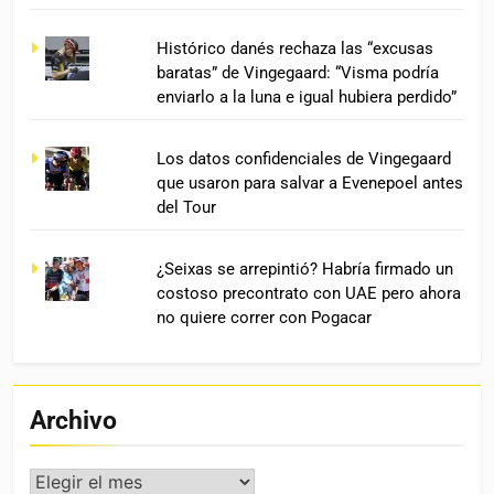
Histórico danés rechaza las “excusas
baratas” de Vingegaard: “Visma podría
enviarlo a la luna e igual hubiera perdido”
Los datos confidenciales de Vingegaard
que usaron para salvar a Evenepoel antes
del Tour
¿Seixas se arrepintió? Habría firmado un
costoso precontrato con UAE pero ahora
no quiere correr con Pogacar
Archivo
Archivo