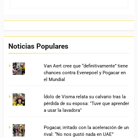
Noticias Populares
Van Aert cree que “definitivamente” tiene
chances contra Evenepoel y Pogacar en
el Mundial
Ídolo de Visma relata su calvario tras la
pérdida de su esposa: "Tuve que aprender
a usar la lavadora"
Pogacar, irritado con la aceleración de un
rival: “No nos gustó nada en UAE”