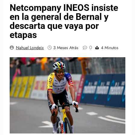
Netcompany INEOS insiste
en la general de Bernal y
descarta que vaya por
etapas
0
Nahuel Londeix
3 Meses Atrás
4 Minutos