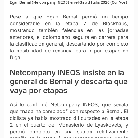
Egan Bernal (Netcompany INEOS) en el Giro d´Italia 2026 (Cor Vos)
Pese a que Egan Bernal perdió un tiempo
considerable en la etapa 7 de Blockhaus,
mostrando también falencias en las jornadas
anteriores, el colombiano seguirá en carrera para
la clasificación general, descartando por completo
la posibilidad de renuncia para ir por etapas en
fuga.
Netcompany INEOS insiste en la
general de Bernal y descarta que
vaya por etapas
Así lo confirmó Netcompany INEOS, que señala
que “nada ha cambiado” con respecto a Bernal. El
ciclista ya había mostrado dificultades en la etapa
2 en el puerto del Monasterio de Lyaskovets, y
perdió contacto en una subida relativamente