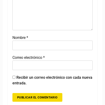
Nombre
*
Correo electrónico
*
Recibir un correo electrónico con cada nueva
entrada.