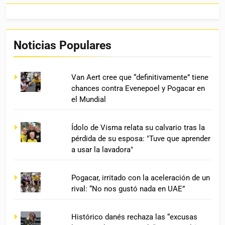
Noticias Populares
Van Aert cree que “definitivamente” tiene
chances contra Evenepoel y Pogacar en
el Mundial
Ídolo de Visma relata su calvario tras la
pérdida de su esposa: "Tuve que aprender
a usar la lavadora"
Pogacar, irritado con la aceleración de un
rival: “No nos gustó nada en UAE”
Histórico danés rechaza las “excusas