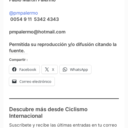
@pmpalermo
0054 9 11 5342 4343
pmpalermo@hotmail.com
Permitida su reproducción y/o difusión citando la
fuente.
Compartir :
Facebook
X
WhatsApp
Correo electrónico
Descubre más desde Ciclismo
Internacional
Suscríbete y recibe las últimas entradas en tu correo