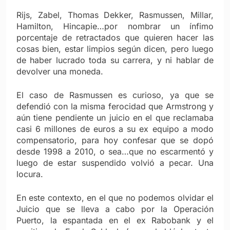
Rijs, Zabel, Thomas Dekker, Rasmussen, Millar,
Hamilton, Hincapie…por nombrar un ínfimo
porcentaje de retractados que quieren hacer las
cosas bien, estar limpios según dicen, pero luego
de haber lucrado toda su carrera, y ni hablar de
devolver una moneda.
El caso de Rasmussen es curioso, ya que se
defendió con la misma ferocidad que Armstrong y
aún tiene pendiente un juicio en el que reclamaba
casi 6 millones de euros a su ex equipo a modo
compensatorio, para hoy confesar que se dopó
desde 1998 a 2010, o sea…que no escarmentó y
luego de estar suspendido volvió a pecar. Una
locura.
En este contexto, en el que no podemos olvidar el
Juicio que se lleva a cabo por la Operación
Puerto, la espantada en el ex Rabobank y el