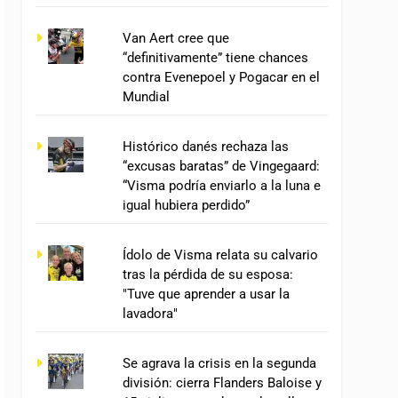
Van Aert cree que
“definitivamente” tiene chances
contra Evenepoel y Pogacar en el
Mundial
Histórico danés rechaza las
“excusas baratas” de Vingegaard:
“Visma podría enviarlo a la luna e
igual hubiera perdido”
Ídolo de Visma relata su calvario
tras la pérdida de su esposa:
"Tuve que aprender a usar la
lavadora"
Se agrava la crisis en la segunda
división: cierra Flanders Baloise y