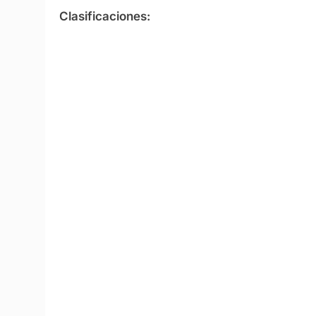
Clasificaciones: