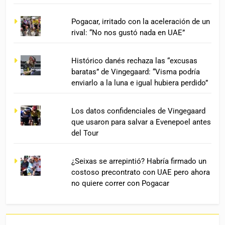
Pogacar, irritado con la aceleración de un
rival: “No nos gustó nada en UAE”
Histórico danés rechaza las “excusas
baratas” de Vingegaard: “Visma podría
enviarlo a la luna e igual hubiera perdido”
Los datos confidenciales de Vingegaard
que usaron para salvar a Evenepoel antes
del Tour
¿Seixas se arrepintió? Habría firmado un
costoso precontrato con UAE pero ahora
no quiere correr con Pogacar