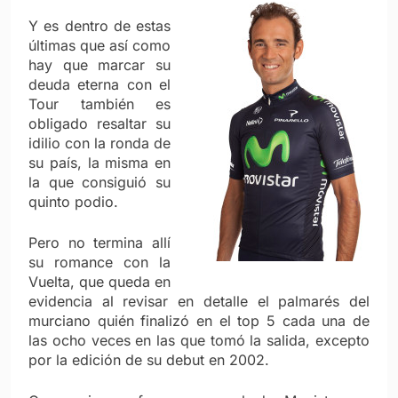
Y es dentro de estas
últimas que así como
hay que marcar su
deuda eterna con el
Tour también es
obligado resaltar su
idilio con la ronda de
su país, la misma en
la que consiguió su
quinto podio.
Pero no termina allí
su romance con la
Vuelta, que queda en
evidencia al revisar en detalle el palmarés del
murciano quién finalizó en el top 5 cada una de
las ocho veces en las que tomó la salida, excepto
por la edición de su debut en 2002.