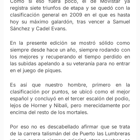
Como si eso fuera poco, el de Movistar ya
registra siete triunfos de etapa y se quedó con la
clasificación general en 2009 en el que es hasta
hoy su máximo galardón, tras vencer a Samuel
Sánchez y Cadel Evans.
En la presente edición se mostró sólido como
siempre desde hace un año, siempre rodando con
los mejores y recuperando el tiempo perdido en
las subidas apelando a su veteranía para no entrar
en el juego de piques.
Es así que nuestro hombre, primero en la
clasificación por puntos, se ubicó como el mejor
español y concluyó en el tercer escalón del podio,
lejos de Horner y Nibali, pero merecidamente por
encima del resto de los mortales.
Por eso no es descabellado afirmar que se trata
de la carrera talismán del de Puerto las Lumbreras