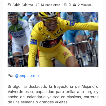
0
Pablo Palermo
13 Años Atrás
2 Minutos
Por
@pmpalermo
Si algo ha destacado la trayectoria de Alejandro
Valverde es su capacidad para brillar a lo largo y
ancho del calendario ya sea en clásicas, carreras
de una semana o grandes vueltas.