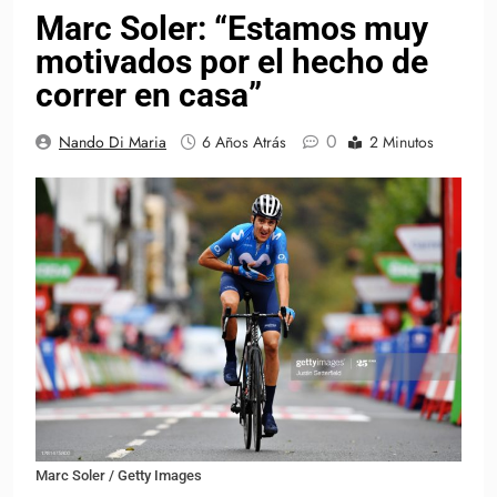
Marc Soler: “Estamos muy
motivados por el hecho de
correr en casa”
0
Nando Di Maria
6 Años Atrás
2 Minutos
Marc Soler / Getty Images