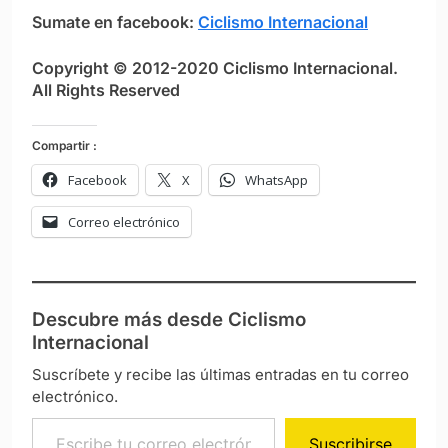
Sumate en facebook:
Ciclismo Internacional
Copyright © 2012-2020 Ciclismo Internacional.
All Rights Reserved
Compartir :
Facebook
X
WhatsApp
Correo electrónico
Descubre más desde Ciclismo
Internacional
Suscríbete y recibe las últimas entradas en tu correo
electrónico.
Escribe tu correo electrónico…
Suscribirse