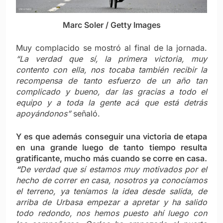
Marc Soler / Getty Images
Muy complacido se mostró al final de la jornada.
“La verdad que sí, la primera victoria, muy
contento con ella, nos tocaba también recibir la
recompensa de tanto esfuerzo de un año tan
complicado y bueno, dar las gracias a todo el
equipo y a toda la gente acá que está detrás
apoyándonos”
señaló.
Y es que además conseguir una victoria de etapa
en una grande luego de tanto tiempo resulta
gratificante, mucho más cuando se corre en casa.
“
De verdad que sí estamos muy motivados por el
hecho de correr en casa, nosotros ya conocíamos
el terreno, ya teníamos la idea desde salida, de
arriba de Urbasa empezar a apretar y ha salido
todo redondo, nos hemos puesto ahí luego con