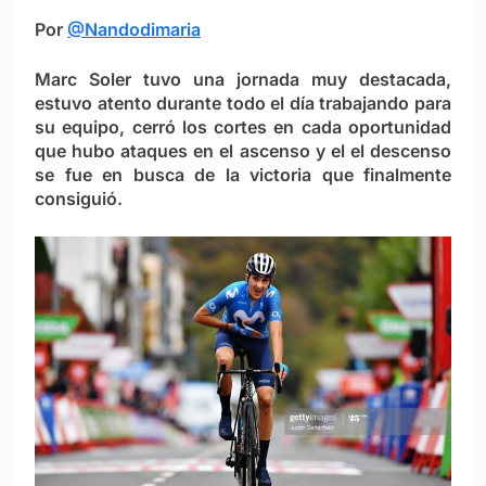
Por
@Nandodimaria
Marc Soler tuvo una jornada muy destacada,
estuvo atento durante todo el día trabajando para
su equipo, cerró los cortes en cada oportunidad
que hubo ataques en el ascenso y el el descenso
se fue en busca de la victoria que finalmente
consiguió.