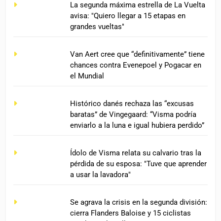
La segunda máxima estrella de La Vuelta
avisa: "Quiero llegar a 15 etapas en
grandes vueltas"
Van Aert cree que “definitivamente” tiene
chances contra Evenepoel y Pogacar en
el Mundial
Histórico danés rechaza las “excusas
baratas” de Vingegaard: “Visma podría
enviarlo a la luna e igual hubiera perdido”
Ídolo de Visma relata su calvario tras la
pérdida de su esposa: "Tuve que aprender
a usar la lavadora"
Se agrava la crisis en la segunda división:
cierra Flanders Baloise y 15 ciclistas