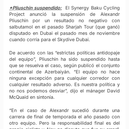
*Pliuschin suspendido:
El Synergy Baku Cycling
Project anunció la suspensión de Alexandr
Pliuschin por un resultado no negativo con
salbutamol en el pasado Sharjah Tour (que ganó)
disputado en Dubai el pasado mes de noviembre
cuando corría para el Skydive Dubai.
De acuerdo con las “estrictas políticas antidopaje
del equipo”, Pliuschin ha sido suspendido hasta
que se resuelva el caso, según publicó el conjunto
continental de Azerbaiyán. “El equipo no hace
ninguna excepción para cualquier corredor con
cualquier resultado adverso. Es nuestra política y
no nos podemos desviar”, dijo el mánager David
McQuaid en sintonía.
“En el caso de Alexandr sucedió durante una
carrera de final de temporada el año pasado con
otro equipo. Pero la responsabilidad final es del