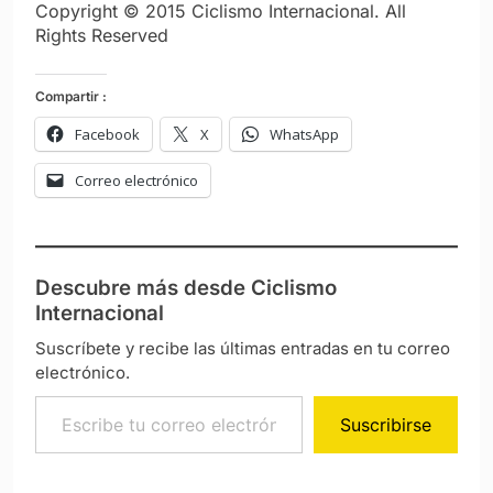
Copyright © 2015 Ciclismo Internacional. All
Rights Reserved
Compartir :
Facebook
X
WhatsApp
Correo electrónico
Descubre más desde Ciclismo
Internacional
Suscríbete y recibe las últimas entradas en tu correo
electrónico.
Escribe tu correo electrónico…
Suscribirse