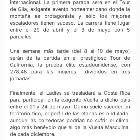
internacional. La primera parada será en el Tour
de Gila, exigente evento norteamericano donde la
montaña es protagonista y sólo los mejores
escaladores tienen suceso. La carrera tiene lugar
entre el 29 de abril y el 3 de mayo con 5
parciales.
Una semana más tarde (del 8 al 10 de mayo)
serán de la partida en el prestigioso Tour de
California, la prueba élite estadounidense, con
278,48 para las mujeres divididos en tres
jornadas.
Finalmente, el Ladies se trasladará a Costa Rica
para participar en la exigente Vuelta a dicho país
entre el 21 y 24 de mayo. Como suele suceder en
territorio tico, el perfil de las etapas es ondulado,
aunque las corredoras podrían no sufrir el clima,
algo más benévolo que el de la Vuelta Masculina.
de cada diciembre.