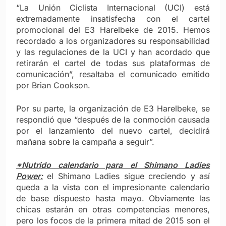
“La Unión Ciclista Internacional (UCI) está
extremadamente insatisfecha con el cartel
promocional del E3 Harelbeke de 2015. Hemos
recordado a los organizadores su responsabilidad
y las regulaciones de la UCI y han acordado que
retirarán el cartel de todas sus plataformas de
comunicación”, resaltaba el comunicado emitido
por Brian Cookson.
Por su parte, la organización de E3 Harelbeke, se
respondió que “después de la conmoción causada
por el lanzamiento del nuevo cartel, decidirá
mañana sobre la campaña a seguir”.
*Nutrido calendario para el Shimano Ladies
Power:
el Shimano Ladies sigue creciendo y así
queda a la vista con el impresionante calendario
de base dispuesto hasta mayo. Obviamente las
chicas estarán en otras competencias menores,
pero los focos de la primera mitad de 2015 son el