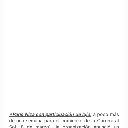
*París Niza con participación de lujo:
a poco más
de una semana para el comienzo de la Carrera al
Sol (8 de marzo), la organización anunció un