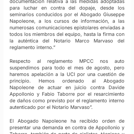
documentación relativa a las medidas adoptadas
para luchar en contra del dopaje, desde los
seminarios conducidos por el Abogado Giuseppe
Napoleone, a los cursos de información, a las
numerosas comunicaciones epistolares enviadas a
todos los miembros del equipo, hasta la firma con
la auténtica del Notario Marco Marvaso del
reglamento interno.”
Respecto al reglamento MPCC nos auto
suspendimos para todo el mes de agosto, pero
haremos apelación a la UCI por una cuestión de
principio. Hemos ordenado al Abogado
Napoleone de actuar en juicio contra Davide
Appollonio y Fabio Taborre por el resarcimiento
de daños como previsto por el reglamento interno
autenticado por el Notario Marvaso”.
El Abogado Napoleone ha recibido orden de
presentar una demanda en contra de Appollonio y
Taborre, también de parte de ciclistas, técnicos y