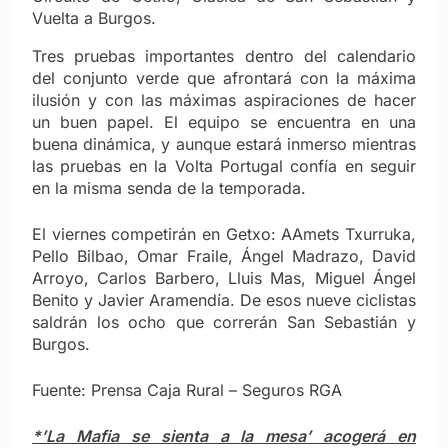
Vuelta a Burgos.
Tres pruebas importantes dentro del calendario
del conjunto verde que afrontará con la máxima
ilusión y con las máximas aspiraciones de hacer
un buen papel. El equipo se encuentra en una
buena dinámica, y aunque estará inmerso mientras
las pruebas en la Volta Portugal confía en seguir
en la misma senda de la temporada.
El viernes competirán en Getxo: AAmets Txurruka,
Pello Bilbao, Omar Fraile, Ángel Madrazo, David
Arroyo, Carlos Barbero, Lluis Mas, Miguel Ángel
Benito y Javier Aramendía. De esos nueve ciclistas
saldrán los ocho que correrán San Sebastián y
Burgos.
Fuente: Prensa Caja Rural – Seguros RGA
*’La Mafia se sienta a la mesa’ acogerá en