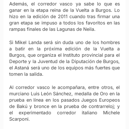
Además, el corredor vasco ya sabe lo que es
ganar en la etapa reina de la Vuelta a Burgos. Lo
hizo en la edición de 2011 cuando tras firmar una
gran etapa se impuso a todos los favoritos en las
rampas finales de las Lagunas de Neila.
Si Mikel Landa será sin duda uno de los hombres
a batir en la próxima edición de la Vuelta a
Burgos, que organiza el Instituto provincial para el
Deporte y la Juventud de la Diputación de Burgos,
el Astaná será uno de los equipos más fuertes que
tomen la salida.
Al corredor vasco le acompañara, entre otros, el
murciano Luis León Sánchez, medalla de Oro en la
prueba en línea en los pasados Juegos Europeos
de Bakú y bronce en la prueba de contrarreloj; y
el experimentado corredor italiano Michele
Scarponi.