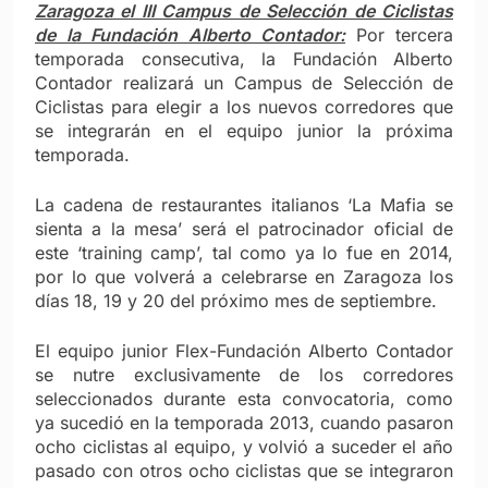
Zaragoza el III Campus de Selección de Ciclistas
de la Fundación Alberto Contador:
Por tercera
temporada consecutiva, la Fundación Alberto
Contador realizará un Campus de Selección de
Ciclistas para elegir a los nuevos corredores que
se integrarán en el equipo junior la próxima
temporada.
La cadena de restaurantes italianos ‘La Mafia se
sienta a la mesa’ será el patrocinador oficial de
este ‘training camp’, tal como ya lo fue en 2014,
por lo que volverá a celebrarse en Zaragoza los
días 18, 19 y 20 del próximo mes de septiembre.
El equipo junior Flex-Fundación Alberto Contador
se nutre exclusivamente de los corredores
seleccionados durante esta convocatoria, como
ya sucedió en la temporada 2013, cuando pasaron
ocho ciclistas al equipo, y volvió a suceder el año
pasado con otros ocho ciclistas que se integraron