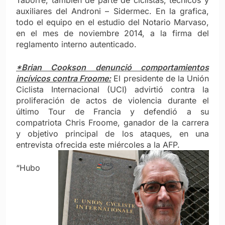
auxiliares del Androni – Sidermec. En la grafica,
todo el equipo en el estudio del Notario Marvaso,
en el mes de noviembre 2014, a la firma del
reglamento interno autenticado.
*Brian Cookson denunció comportamientos
incívicos contra Froome:
El presidente de la Unión
Ciclista Internacional (UCI) advirtió contra la
proliferación de actos de violencia durante el
último Tour de Francia y defendió a su
compatriota Chris Froome, ganador de la carrera
y objetivo principal de los ataques, en una
entrevista ofrecida este miércoles a la AFP.
“Hubo