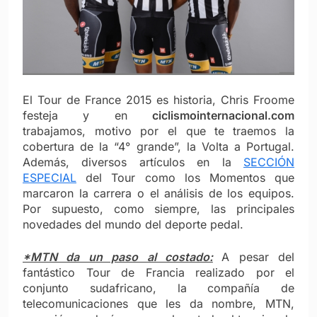
El Tour de France 2015 es historia, Chris Froome
festeja y en
ciclismointernacional.com
trabajamos, motivo por el que
te traemos la
cobertura de la “4° grande”, la Volta a Portugal.
Además, diversos artículos en la
SECCIÓN
ESPECIAL
del Tour como los Momentos que
marcaron la carrera o el análisis de los equipos.
Por supuesto, como siempre, las principales
novedades del mundo del deporte pedal.
*MTN da un paso al costado:
A pesar del
fantástico Tour de Francia realizado por el
conjunto sudafricano, la compañía de
telecomunicaciones que les da nombre, MTN,