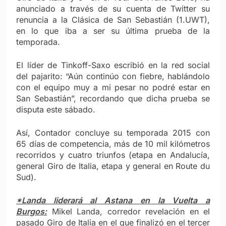
anunciado a través de su cuenta de Twitter su
renuncia a la Clásica de San Sebastián (1.UWT),
en lo que iba a ser su última prueba de la
temporada.
El líder de Tinkoff-Saxo escribió en la red social
del pajarito: “Aún continúo con fiebre, hablándolo
con el equipo muy a mi pesar no podré estar en
San Sebastián”, recordando que dicha prueba se
disputa este sábado.
Así, Contador concluye su temporada 2015 con
65 días de competencia, más de 10 mil kilómetros
recorridos y cuatro triunfos (etapa en Andalucía,
general Giro de Italia, etapa y general en Route du
Sud).
*Landa liderará al Astana en la Vuelta a
Burgos:
Mikel Landa, corredor revelación en el
pasado Giro de Italia en el que finalizó en el tercer