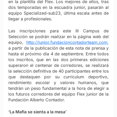
en la plantilla del Flex. Los mejores de ellos, tras
dos temporadas en la escuadra junior, pasarán al
equipo Specialized-sub23, última escala antes de
llegar a profesionales.
Las inscripciones para este III Campus de
Selección se podrán realizar en la página web del
equipo,
http://junior.fundacioncontadorteam.com
,
a partir de la publicación de esta nota de prensa y
hasta el próximo día 4 de septiembre. Entre todos
los inscritos, que en las dos primeras ediciones
superaron el centenar de corredores, se realizará
la selección definitiva de 40 participantes entre los
que destaquen por su currículum deportivo,
rendimiento escolar y valores humanos, que
tendrán un peso fundamental a la hora de elegir a
los futuros corredores del equipo Flex junior de la
Fundación Alberto Contador.
‘La Mafia se sienta a la mesa’