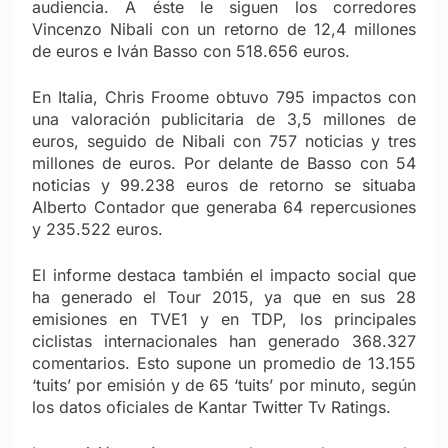
audiencia. A éste le siguen los corredores
Vincenzo Nibali con un retorno de 12,4 millones
de euros e Iván Basso con 518.656 euros.
En Italia, Chris Froome obtuvo 795 impactos con
una valoración publicitaria de 3,5 millones de
euros, seguido de Nibali con 757 noticias y tres
millones de euros. Por delante de Basso con 54
noticias y 99.238 euros de retorno se situaba
Alberto Contador que generaba 64 repercusiones
y 235.522 euros.
El informe destaca también el impacto social que
ha generado el Tour 2015, ya que en sus 28
emisiones en TVE1 y en TDP, los principales
ciclistas internacionales han generado 368.327
comentarios. Esto supone un promedio de 13.155
‘tuits’ por emisión y de 65 ‘tuits’ por minuto, según
los datos oficiales de Kantar Twitter Tv Ratings.