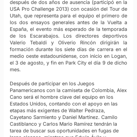
después de dos años de ausencia (participó en la
USA Pro Challenge 2013) con ocasión del Tour de
Utah, que representa para el equipo el primero de
los dos ensayos generales antes de la Vuelta a
España, el evento más esperado de la temporada
de los Escarabajos. Los directores deportivos
Valerio Tebaldi y Oliverio Rincón dirigirán la
formación durante los siete días de carrera en el
medio oeste estadounidense, con inicio en Logan,
el 3 de agosto, y fin en Park City el día 9 de dicho
mes.
Después de participar en los Juegos
Panamericanos con la camiseta de Colombia, Alex
Cano será el hombre clave del equipo en los
Estados Unidos, contando con el apoyo en las
etapas más exigentes de Walter Pedraza,
Cayetano Sarmiento y Daniel Martínez. Camilo
Castiblanco y Carlos Mario Ramírez tendrán la
tarea de buscar sus oportunidades en fugas de