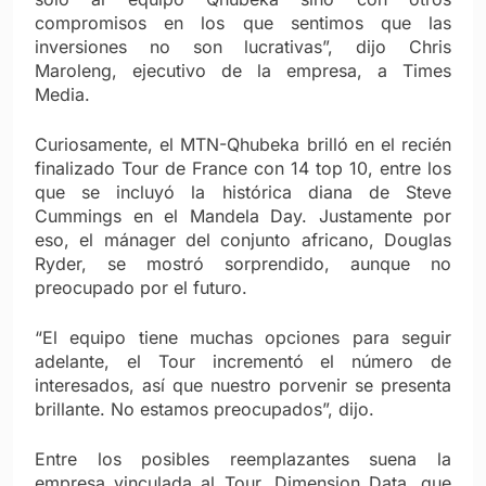
compromisos en los que sentimos que las
inversiones no son lucrativas”, dijo Chris
Maroleng, ejecutivo de la empresa, a Times
Media.
Curiosamente, el MTN-Qhubeka brilló en el recién
finalizado Tour de France con 14 top 10, entre los
que se incluyó la histórica diana de Steve
Cummings en el Mandela Day. Justamente por
eso, el mánager del conjunto africano, Douglas
Ryder, se mostró sorprendido, aunque no
preocupado por el futuro.
“El equipo tiene muchas opciones para seguir
adelante, el Tour incrementó el número de
interesados, así que nuestro porvenir se presenta
brillante. No estamos preocupados”, dijo.
Entre los posibles reemplazantes suena la
empresa vinculada al Tour, Dimension Data, que