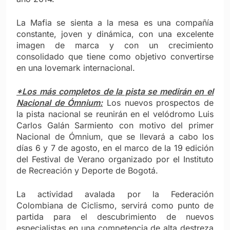
La Mafia se sienta a la mesa es una compañía
constante, joven y dinámica, con una excelente
imagen de marca y con un crecimiento
consolidado que tiene como objetivo convertirse
en una lovemark internacional.
*Los más completos de la pista se medirán en el
Nacional de Ómnium:
Los nuevos prospectos de
la pista nacional se reunirán en el velódromo Luis
Carlos Galán Sarmiento con motivo del primer
Nacional de Ómnium, que se llevará a cabo los
días 6 y 7 de agosto, en el marco de la 19 edición
del Festival de Verano organizado por el Instituto
de Recreación y Deporte de Bogotá.
La actividad avalada por la Federación
Colombiana de Ciclismo, servirá como punto de
partida para el descubrimiento de nuevos
especialistas en una competencia de alta destreza