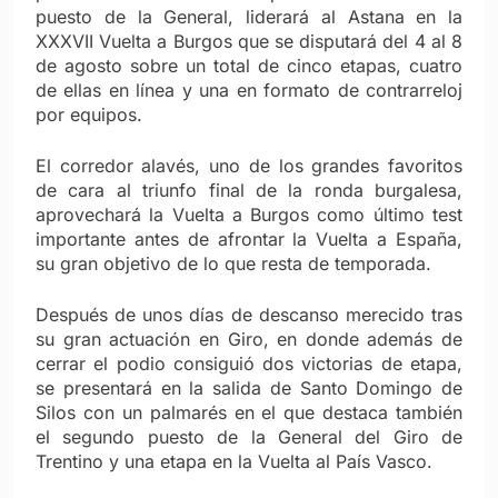
puesto de la General, liderará al Astana en la
XXXVII Vuelta a Burgos que se disputará del 4 al 8
de agosto sobre un total de cinco etapas, cuatro
de ellas en línea y una en formato de contrarreloj
por equipos.
El corredor alavés, uno de los grandes favoritos
de cara al triunfo final de la ronda burgalesa,
aprovechará la Vuelta a Burgos como último test
importante antes de afrontar la Vuelta a España,
su gran objetivo de lo que resta de temporada.
Después de unos días de descanso merecido tras
su gran actuación en Giro, en donde además de
cerrar el podio consiguió dos victorias de etapa,
se presentará en la salida de Santo Domingo de
Silos con un palmarés en el que destaca también
el segundo puesto de la General del Giro de
Trentino y una etapa en la Vuelta al País Vasco.