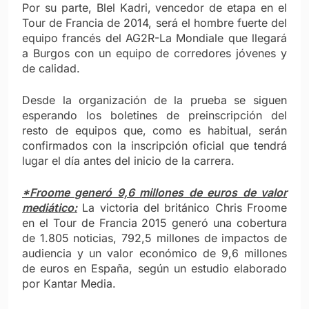
Por su parte, Blel Kadri, vencedor de etapa en el
Tour de Francia de 2014, será el hombre fuerte del
equipo francés del AG2R-La Mondiale que llegará
a Burgos con un equipo de corredores jóvenes y
de calidad.
Desde la organización de la prueba se siguen
esperando los boletines de preinscripción del
resto de equipos que, como es habitual, serán
confirmados con la inscripción oficial que tendrá
lugar el día antes del inicio de la carrera.
*Froome generó 9,6 millones de euros de valor
mediático:
La victoria del británico Chris Froome
en el Tour de Francia 2015 generó una cobertura
de 1.805 noticias, 792,5 millones de impactos de
audiencia y un valor económico de 9,6 millones
de euros en España, según un estudio elaborado
por Kantar Media.