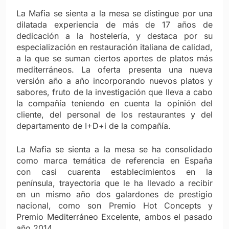
La Mafia se sienta a la mesa se distingue por una
dilatada experiencia de más de 17 años de
dedicación a la hostelería, y destaca por su
especialización en restauración italiana de calidad,
a la que se suman ciertos aportes de platos más
mediterráneos. La oferta presenta una nueva
versión año a año incorporando nuevos platos y
sabores, fruto de la investigación que lleva a cabo
la compañía teniendo en cuenta la opinión del
cliente, del personal de los restaurantes y del
departamento de I+D+i de la compañía.
La Mafia se sienta a la mesa se ha consolidado
como marca temática de referencia en España
con casi cuarenta establecimientos en la
península, trayectoria que le ha llevado a recibir
en un mismo año dos galardones de prestigio
nacional, como son Premio Hot Concepts y
Premio Mediterráneo Excelente, ambos el pasado
año 2014.