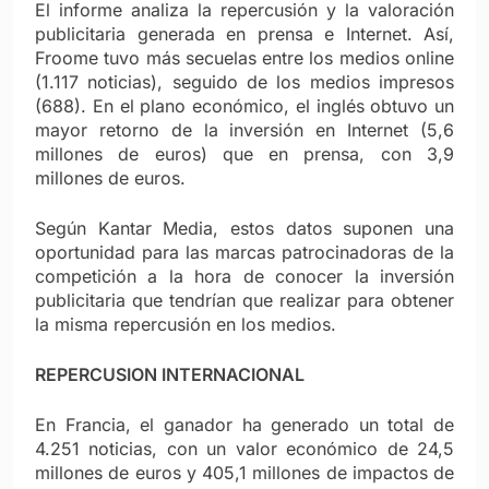
El informe analiza la repercusión y la valoración
publicitaria generada en prensa e Internet. Así,
Froome tuvo más secuelas entre los medios online
(1.117 noticias), seguido de los medios impresos
(688). En el plano económico, el inglés obtuvo un
mayor retorno de la inversión en Internet (5,6
millones de euros) que en prensa, con 3,9
millones de euros.
Según Kantar Media, estos datos suponen una
oportunidad para las marcas patrocinadoras de la
competición a la hora de conocer la inversión
publicitaria que tendrían que realizar para obtener
la misma repercusión en los medios.
REPERCUSION INTERNACIONAL
En Francia, el ganador ha generado un total de
4.251 noticias, con un valor económico de 24,5
millones de euros y 405,1 millones de impactos de