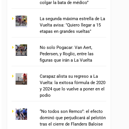
colgar la bata de médico”
La segunda máxima estrella de La
Vuelta avisa: "Quiero llegar a 15
etapas en grandes vueltas"
No solo Pogacar: Van Aert,
Pedersen, y Roglic, entre las
figuras que irán a La Vuelta
Carapaz alista su regreso a La
Vuelta: la exitosa fórmula de 2020
y 2024 que lo vuelve a poner en el
podio
“No todos son Remco”: el efecto
dominó que perjudicará al pelotón
tras el cierre de Flanders Baloise