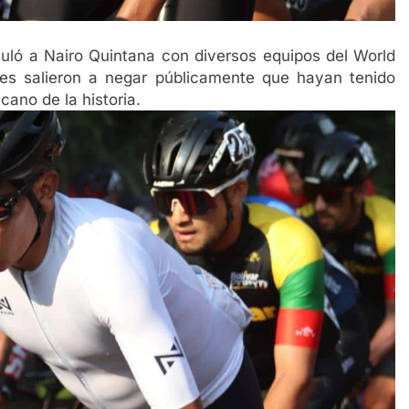
uló a Nairo Quintana con diversos equipos del World
nes salieron a negar públicamente que hayan tenido
cano de la historia.