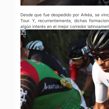
Desde que fue despedido por Arkéa, se vinc
Tour. Y, recurrentemente, dichas formacio
algún interés en el mejor corredor latinoameri