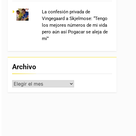
La confesión privada de
Vingegaard a Skjelmose: “Tengo
los mejores números de mi vida
pero aún así Pogacar se aleja de
mí”
Archivo
Archivo