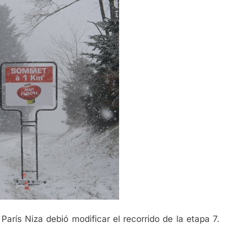
arís Niza debió modificar el recorrido de la etapa 7.