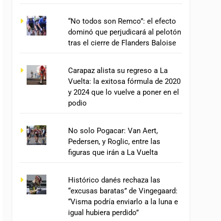
“No todos son Remco”: el efecto
dominó que perjudicará al pelotón
tras el cierre de Flanders Baloise
Carapaz alista su regreso a La
Vuelta: la exitosa fórmula de 2020
y 2024 que lo vuelve a poner en el
podio
No solo Pogacar: Van Aert,
Pedersen, y Roglic, entre las
figuras que irán a La Vuelta
Histórico danés rechaza las
“excusas baratas” de Vingegaard:
“Visma podría enviarlo a la luna e
igual hubiera perdido”