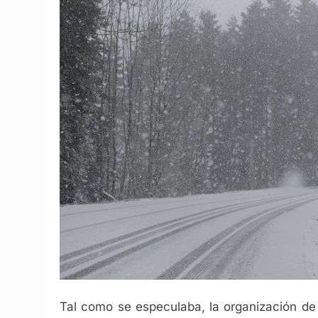
Tal como se especulaba, la organización de P