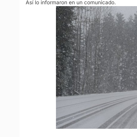
Así lo informaron en un comunicado.