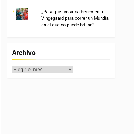
¿Para qué presiona Pedersen a
Vingegaard para correr un Mundial
en el que no puede brillar?
Archivo
Archivo