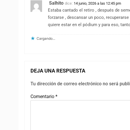
Salhito
dice:
14 junio, 2026 a las 12:45 pm
Estaba cantado el retiro , después de sem
forzarse , descansar un poco, recuperarse y
quiere estar en el pódium y para eso, tant
Cargando...
DEJA UNA RESPUESTA
Tu dirección de correo electrónico no será publ
Comentario
*