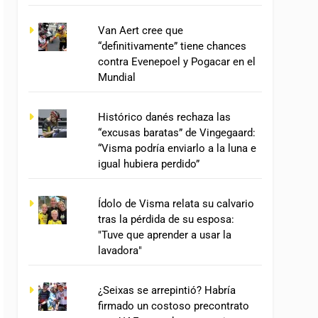
Van Aert cree que
“definitivamente” tiene chances
contra Evenepoel y Pogacar en el
Mundial
Histórico danés rechaza las
“excusas baratas” de Vingegaard:
“Visma podría enviarlo a la luna e
igual hubiera perdido”
Ídolo de Visma relata su calvario
tras la pérdida de su esposa:
"Tuve que aprender a usar la
lavadora"
¿Seixas se arrepintió? Habría
firmado un costoso precontrato