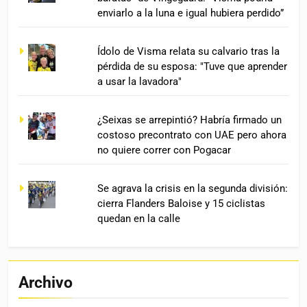
enviarlo a la luna e igual hubiera perdido”
Ídolo de Visma relata su calvario tras la
pérdida de su esposa: "Tuve que aprender
a usar la lavadora"
¿Seixas se arrepintió? Habría firmado un
costoso precontrato con UAE pero ahora
no quiere correr con Pogacar
Se agrava la crisis en la segunda división:
cierra Flanders Baloise y 15 ciclistas
quedan en la calle
Archivo