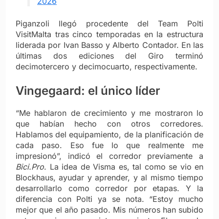
2026
Piganzoli llegó procedente del Team Polti
VisitMalta tras cinco temporadas en la estructura
liderada por Ivan Basso y Alberto Contador. En las
últimas dos ediciones del Giro terminó
decimotercero y decimocuarto, respectivamente.
Vingegaard: el único líder
“Me hablaron de crecimiento y me mostraron lo
que habían hecho con otros corredores.
Hablamos del equipamiento, de la planificación de
cada paso. Eso fue lo que realmente me
impresionó”, indicó el corredor previamente a
Bici.Pro
. La idea de Visma es, tal como se vio en
Blockhaus, ayudar y aprender, y al mismo tiempo
desarrollarlo como corredor por etapas.
Y la
diferencia con Polti ya se nota. “Estoy mucho
mejor que el año pasado. Mis números han subido