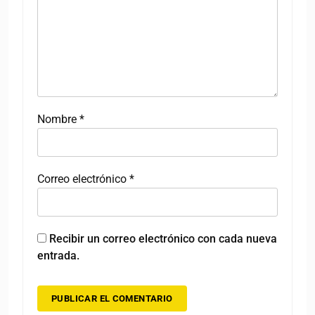
Nombre
*
Correo electrónico
*
Recibir un correo electrónico con cada nueva
entrada.