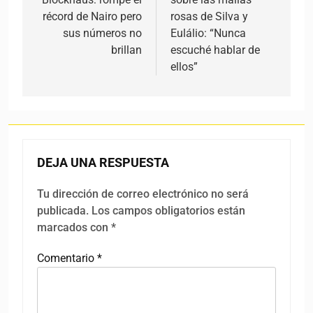
récord de Nairo pero
rosas de Silva y
sus números no
Eulálio: “Nunca
brillan
escuché hablar de
ellos”
DEJA UNA RESPUESTA
Tu dirección de correo electrónico no será
publicada.
Los campos obligatorios están
marcados con
*
Comentario
*