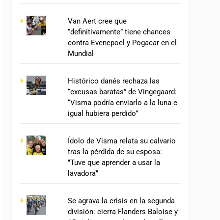
Van Aert cree que
“definitivamente” tiene chances
contra Evenepoel y Pogacar en el
Mundial
Histórico danés rechaza las
“excusas baratas” de Vingegaard:
“Visma podría enviarlo a la luna e
igual hubiera perdido”
Ídolo de Visma relata su calvario
tras la pérdida de su esposa:
"Tuve que aprender a usar la
lavadora"
Se agrava la crisis en la segunda
división: cierra Flanders Baloise y