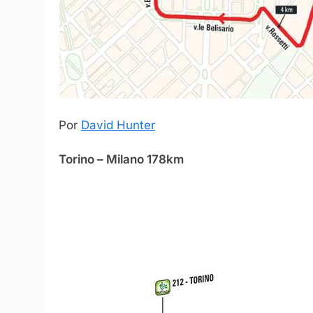
Por
David Hunter
Torino – Milano 178km