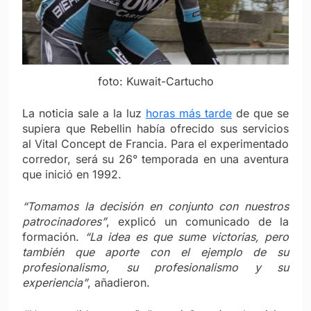
foto: Kuwait-Cartucho
La noticia sale a la luz
horas más tarde
de que se
supiera que Rebellin había ofrecido sus servicios
al Vital Concept de Francia. Para el experimentado
corredor, será su 26° temporada en una aventura
que inició en 1992.
“Tomamos la decisión en conjunto con nuestros
patrocinadores”
, explicó un comunicado de la
formación.
“La idea es que sume victorias, pero
también que aporte con el ejemplo de su
profesionalismo, su profesionalismo y su
experiencia”
, añadieron.