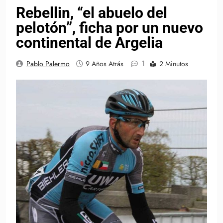
Rebellin, “el abuelo del
pelotón”, ficha por un nuevo
continental de Argelia
1
Pablo Palermo
9 Años Atrás
2 Minutos