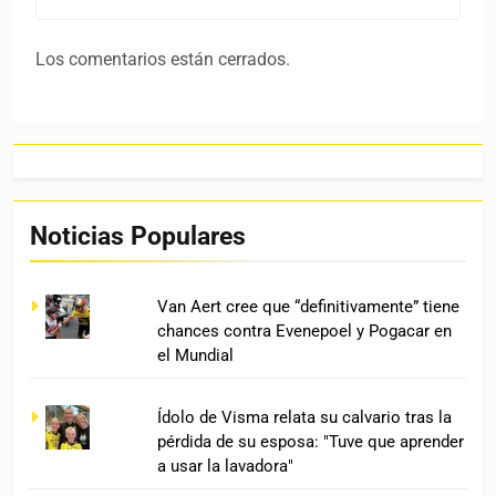
Los comentarios están cerrados.
Noticias Populares
Van Aert cree que “definitivamente” tiene
chances contra Evenepoel y Pogacar en
el Mundial
Ídolo de Visma relata su calvario tras la
pérdida de su esposa: "Tuve que aprender
a usar la lavadora"