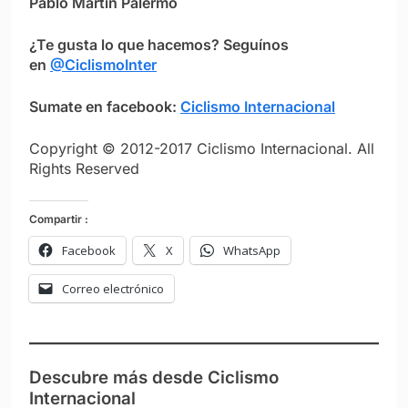
Pablo Martín Palermo
¿Te gusta lo que hacemos? Seguínos
en
@CiclismoInter
Sumate en facebook:
Ciclismo Internacional
Copyright © 2012-2017 Ciclismo Internacional. All
Rights Reserved
Compartir :
Facebook
X
WhatsApp
Correo electrónico
Descubre más desde Ciclismo
Internacional