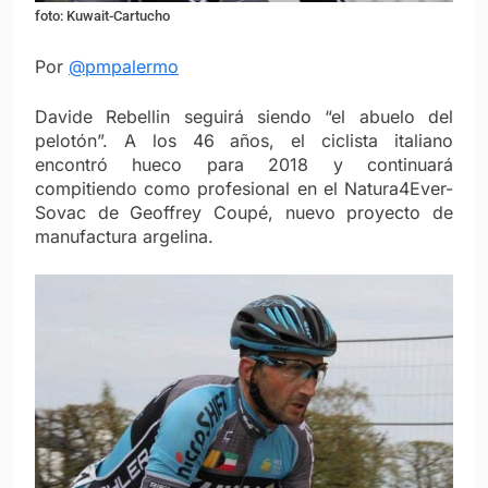
foto: Kuwait-Cartucho
Por
@pmpalermo
Davide Rebellin seguirá siendo “el abuelo del
pelotón”. A los 46 años, el ciclista italiano
encontró hueco para 2018 y continuará
compitiendo como profesional en el Natura4Ever-
Sovac de Geoffrey Coupé, nuevo proyecto de
manufactura argelina.