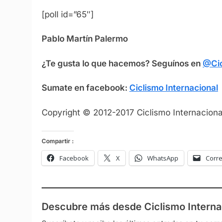
[poll id=”65″]
Pablo Martín Palermo
¿Te gusta lo que hacemos? Seguínos en
@Cic
Sumate en facebook:
Ciclismo Internacional
Copyright © 2012-2017 Ciclismo Internacional
Compartir :
Facebook
X
WhatsApp
Corre
Descubre más desde Ciclismo Interna