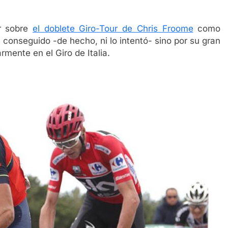
ar sobre
el doblete Giro-Tour de Chris Froome
como
a conseguido -de hecho, ni lo intentó- sino por su gran
rmente en el Giro de Italia.