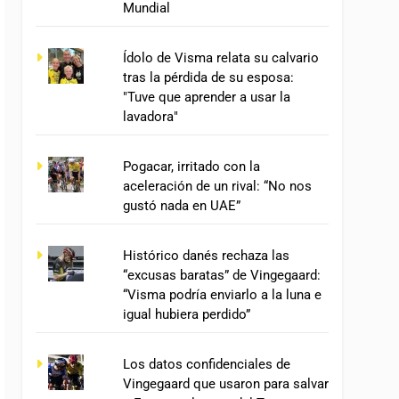
Mundial
Ídolo de Visma relata su calvario
tras la pérdida de su esposa:
"Tuve que aprender a usar la
lavadora"
Pogacar, irritado con la
aceleración de un rival: “No nos
gustó nada en UAE”
Histórico danés rechaza las
“excusas baratas” de Vingegaard:
“Visma podría enviarlo a la luna e
igual hubiera perdido”
Los datos confidenciales de
Vingegaard que usaron para salvar