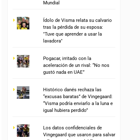
Mundial
Ídolo de Visma relata su calvario
tras la pérdida de su esposa:
"Tuve que aprender a usar la
lavadora"
Pogacar, irritado con la
aceleración de un rival: “No nos
gustó nada en UAE”
Histórico danés rechaza las
“excusas baratas” de Vingegaard:
“Visma podría enviarlo a la luna e
igual hubiera perdido”
Los datos confidenciales de
Vingegaard que usaron para salvar