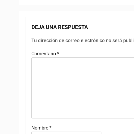
DEJA UNA RESPUESTA
Tu dirección de correo electrónico no será publ
Comentario
*
Nombre
*