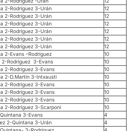
na 2-Rodríguez -Urán
12
na 2-Rodríguez 3-Urán
12
na 2-Rodríguez 3-Urán
12
na 2-Rodríguez 3-Urán
12
na 2-Rodríguez 3-Urán
12
na 2-Rodríguez 3-Urán
12
na 2-Rodríguez 3-Urán
12
na 2-Evans –Rodríguez
10
a 2-Rodríguez 3-Evans
10
na 2-Rodríguez 3-Evans
10
a 2-D.Martin 3-Intxausti
10
na 2-Rodríguez 3-Evans
10
na 2-Rodríguez 3-Evans
10
na 2-Rodríguez 3-Evans
10
na 2-Rodríguez 3-Scarponi
10
-Quintana 3-Evans
4
uez 2-Quintana 3-Urán
4
-Quintana- 3-Rodríguez
4