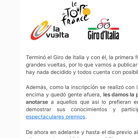
Terminó el Giro de Italia y con él, la primera
grandes vueltas, por lo que vamos a publicar 
hay nada decidido y todos cuenta con posibi
Además, como la inscripción se realizó con 
encima y quedó gente afuera,
les damos la 
anotarse
a aquellos que así lo prefieran 
demostrar sus conocimientos y parti
espectaculares premios
.
De ahora en adelante y hasta el día previo al