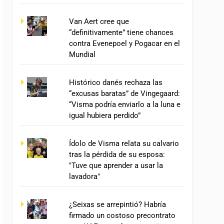
Van Aert cree que
“definitivamente” tiene chances
contra Evenepoel y Pogacar en el
Mundial
Histórico danés rechaza las
“excusas baratas” de Vingegaard:
“Visma podría enviarlo a la luna e
igual hubiera perdido”
Ídolo de Visma relata su calvario
tras la pérdida de su esposa:
"Tuve que aprender a usar la
lavadora"
¿Seixas se arrepintió? Habría
firmado un costoso precontrato