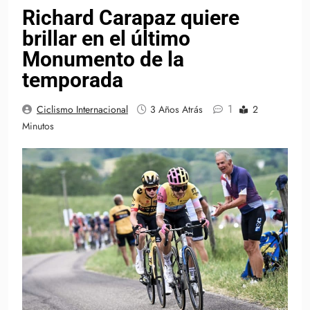
Richard Carapaz quiere
brillar en el último
Monumento de la
temporada
1
Ciclismo Internacional
3 Años Atrás
2
Minutos