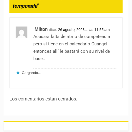
temporada
”
Milton
dice:
26 agosto, 2023 a las 11:55 am
Acusará falta de ritmo de competencia
pero si tiene en el calendario Guangxi
entonces allí le bastará con su nivel de
base..
Cargando...
Los comentarios están cerrados.