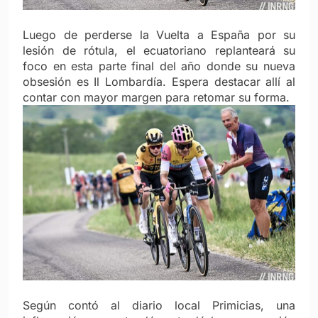
Luego de perderse la Vuelta a España por su
lesión de rótula, el ecuatoriano replanteará su
foco en esta parte final del año donde su nueva
obsesión es Il Lombardía. Espera destacar allí al
contar con mayor margen para retomar su forma.
Según contó al diario local Primicias, una