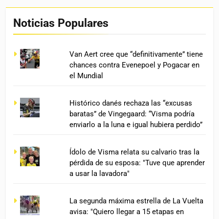
Noticias Populares
Van Aert cree que “definitivamente” tiene
chances contra Evenepoel y Pogacar en
el Mundial
Histórico danés rechaza las “excusas
baratas” de Vingegaard: “Visma podría
enviarlo a la luna e igual hubiera perdido”
Ídolo de Visma relata su calvario tras la
pérdida de su esposa: "Tuve que aprender
a usar la lavadora"
La segunda máxima estrella de La Vuelta
avisa: "Quiero llegar a 15 etapas en