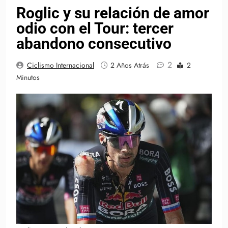
Roglic y su relación de amor
odio con el Tour: tercer
abandono consecutivo
2
Ciclismo Internacional
2 Años Atrás
2
Minutos