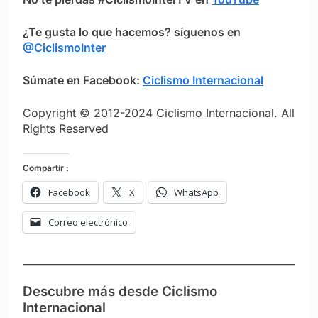
¿Te gusta lo que hacemos? síguenos en
@CiclismoInter
Súmate en Facebook:
Ciclismo Internacional
Copyright © 2012-2024 Ciclismo Internacional. All
Rights Reserved
Compartir :
Facebook
X
WhatsApp
Correo electrónico
Descubre más desde Ciclismo
Internacional