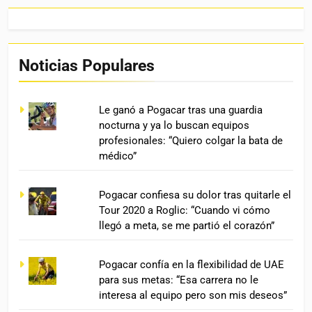
Noticias Populares
Le ganó a Pogacar tras una guardia
nocturna y ya lo buscan equipos
profesionales: “Quiero colgar la bata de
médico”
Pogacar confiesa su dolor tras quitarle el
Tour 2020 a Roglic: “Cuando vi cómo
llegó a meta, se me partió el corazón”
Pogacar confía en la flexibilidad de UAE
para sus metas: “Esa carrera no le
interesa al equipo pero son mis deseos”