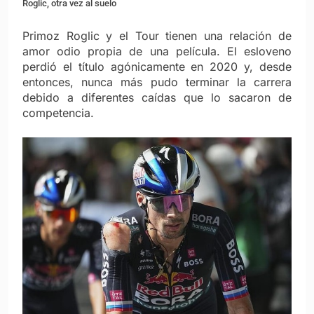
Roglic, otra vez al suelo
Primoz Roglic y el Tour tienen una relación de
amor odio propia de una película. El esloveno
perdió el título agónicamente en 2020 y, desde
entonces, nunca más pudo terminar la carrera
debido a diferentes caídas que lo sacaron de
competencia.