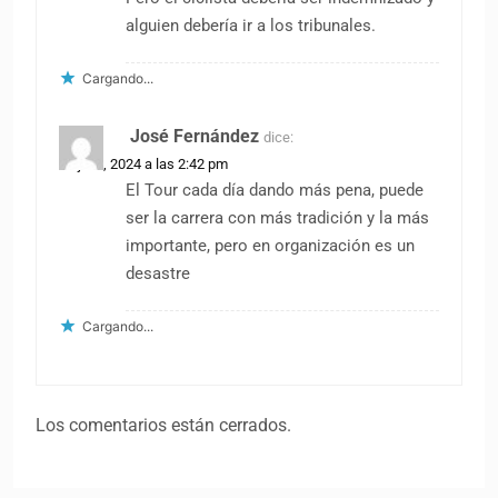
alguien debería ir a los tribunales.
Cargando...
José Fernández
dice:
12 julio, 2024 a las 2:42 pm
El Tour cada día dando más pena, puede
ser la carrera con más tradición y la más
importante, pero en organización es un
desastre
Cargando...
Los comentarios están cerrados.