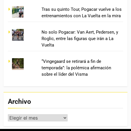
Tras su quinto Tour, Pogacar vuelve a los
entrenamientos con La Vuelta en la mira
No solo Pogacar: Van Aert, Pedersen, y
Roglic, entre las figuras que irán a La
Vuelta
“Vingegaard se retirará a fin de
temporada”: la polémica afirmación
sobre el líder del Visma
Archivo
Archivo