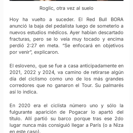
Roglic, otra vez al suelo
Hoy ha vuelto a suceder. El Red Bull BORA
anunció la baja del pedalista luego de someterlo a
nuevos estudios médicos. Ayer habían descartado
fracturas, pero se lo veía muy tocado y encima
perdió 2:27 en meta. “Se enfocará en objetivos
por venir”, explicaron.
El esloveno, que se fue a casa anticipadamente en
2021, 2022 y 2024, va camino de retirarse algún
día del ciclismo como uno de los más grandes
corredores que no ganaron el Tour. Su palmarés
así lo indica.
En 2020 era el ciclista número uno y sólo la
fulgurante aparición de Pogacar lo apartó del
título. Allí partió su barco porque tras ese 2do
lugar nunca más consiguió llegar a París (o a Niza
en este caso).