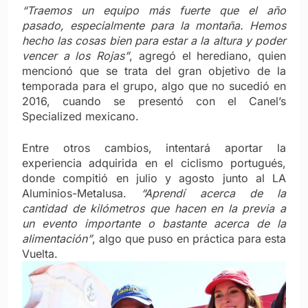
“Traemos un equipo más fuerte que el año
pasado, especialmente para la montaña. Hemos
hecho las cosas bien para estar a la altura y poder
vencer a los Rojas”
, agregó el herediano, quien
mencionó que se trata del gran objetivo de la
temporada para el grupo, algo que no sucedió en
2016, cuando se presentó con el Canel’s
Specialized mexicano.
Entre otros cambios, intentará aportar la
experiencia adquirida en el ciclismo portugués,
donde compitió en julio y agosto junto al LA
Alumi­nios-Metalusa.
“Aprendí acerca de la
cantidad de kilómetros que hacen en la previa a
un evento importante o bastante acerca de la
alimentación”
, algo que puso en práctica para esta
Vuelta.