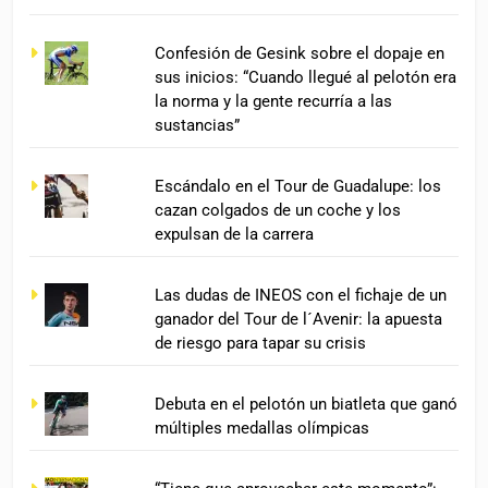
Confesión de Gesink sobre el dopaje en
sus inicios: “Cuando llegué al pelotón era
la norma y la gente recurría a las
sustancias”
Escándalo en el Tour de Guadalupe: los
cazan colgados de un coche y los
expulsan de la carrera
Las dudas de INEOS con el fichaje de un
ganador del Tour de l´Avenir: la apuesta
de riesgo para tapar su crisis
Debuta en el pelotón un biatleta que ganó
múltiples medallas olímpicas