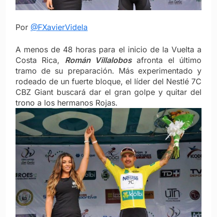
Por
@FXavierVidela
A menos de 48 horas para el inicio de la Vuelta a
Costa Rica,
Román Villalobos
afronta el último
tramo de su preparación. Más experimentado y
rodeado de un fuerte bloque, el líder del Nestlé 7C
CBZ Giant buscará dar el gran golpe y quitar del
trono a los hermanos Rojas.