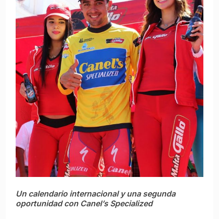
Un calendario internacional y una segunda
oportunidad con Canel’s Specialized