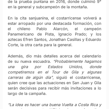
de la prueba puntana en 2016, donde culminó 9°
en la general y subcampeón de la montaña.
En la cita sanjuanina, el costarricense volverá a
estar arropado por una destacada formación, con
el chileno Pablo Alarcón, el campeón
Panamericano de Pista, Ignacio Prado; y los
aztecas Efren Santos, Jonathan Casillas y Eduardo
Corte, la otra carta para la general.
Además, dio más detalles acerca del calendario
de su nueva escuadra.
“Probablemente hagamos
una gira por Estados Unidos, donde
competiremos en el Tour de Gila y algunas
carreras de algún día”
, siguió el costarricense,
quien cree que las actuaciones en San Juan y Gila
serán decisivas para recibir más invitaciones a lo
largo de la campaña.
“La idea es hacer una buena Vuelta a Costa Rica y