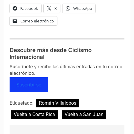
Facebook
X
WhatsApp
Correo electrónico
Descubre más desde Ciclismo
Internacional
Suscríbete y recibe las últimas entradas en tu correo
electrónico.
Suscribirse
Etiquetado:
Román Villalobos
Vuelta a Costa Rica
Vuelta a San Juan