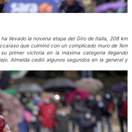
 ha llevado la novena etapa del Giro de Italia, 208 km
occaraso que culminó con un complicado muro de 1km
su primer victoria en la máxima categoría llegando
ejo. Almeida cedió algunos segundos en la general y