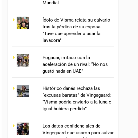
Mundial
Ídolo de Visma relata su calvario
tras la pérdida de su esposa:
"Tuve que aprender a usar la
lavadora"
Pogacar, irritado con la
aceleración de un rival: “No nos
gustó nada en UAE”
Histórico danés rechaza las
“excusas baratas” de Vingegaard:
“Visma podría enviarlo a la luna e
igual hubiera perdido”
Los datos confidenciales de
Vingegaard que usaron para salvar