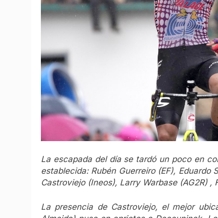
La escapada del día se tardó un poco en co
establecida: Rubén Guerreiro (EF), Eduardo
Castroviejo (Ineos), Larry Warbase (AG2R) , 
La presencia de Castroviejo, el mejor ubic