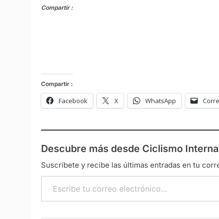
Compartir :
Compartir :
Facebook
X
WhatsApp
Corre
Descubre más desde Ciclismo Interna
Suscríbete y recibe las últimas entradas en tu corr
Escribe tu correo electrónico…