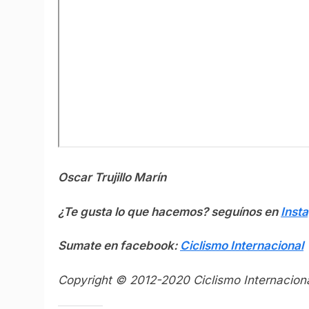
Oscar Trujillo Marín
¿Te gusta lo que hacemos? seguínos en
Inst
Sumate en facebook:
Ciclismo Internacional
Copyright © 2012-2020 Ciclismo Internaciona