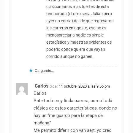
clasicómanos más fuertes de esta
temporada (el otro sería Julian pero
ayer no corría) desde que regresaron
las carreras en agosto, eso no es
menospreciar a nadie es simple
estadística y muestras evidentes de
poderío donde quiera que vayan
corrido aunque no ganen.
Cargando...
Carlos
dice:
11 octubre, 2020 a las 9:56 pm
Carlos
Ante todo muy linda carrera, como toda
clásica de estas características, donde no
hay un “me guardo para la etapa de
mañana”
Me permito diferir con van aert, yo creo