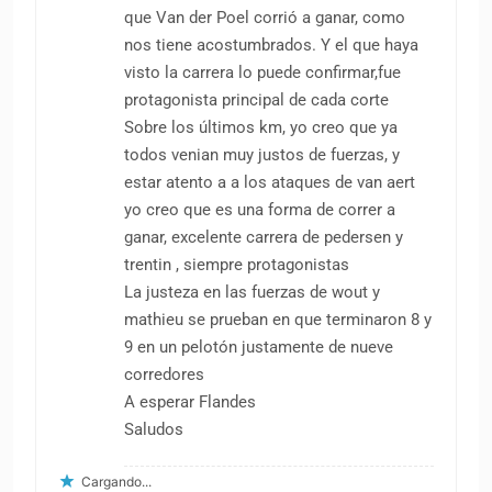
que Van der Poel corrió a ganar, como
nos tiene acostumbrados. Y el que haya
visto la carrera lo puede confirmar,fue
protagonista principal de cada corte
Sobre los últimos km, yo creo que ya
todos venian muy justos de fuerzas, y
estar atento a a los ataques de van aert
yo creo que es una forma de correr a
ganar, excelente carrera de pedersen y
trentin , siempre protagonistas
La justeza en las fuerzas de wout y
mathieu se prueban en que terminaron 8 y
9 en un pelotón justamente de nueve
corredores
A esperar Flandes
Saludos
Cargando...