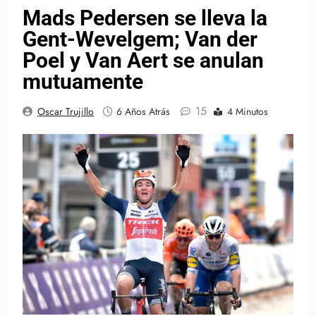
Mads Pedersen se lleva la
Gent-Wevelgem; Van der
Poel y Van Aert se anulan
mutuamente
15
Oscar Trujillo
6 Años Atrás
4 Minutos