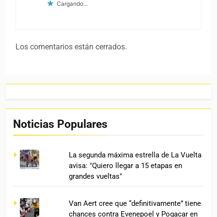
Cargando...
Los comentarios están cerrados.
Noticias Populares
La segunda máxima estrella de La Vuelta
avisa: "Quiero llegar a 15 etapas en
grandes vueltas"
Van Aert cree que “definitivamente” tiene
chances contra Evenepoel y Pogacar en