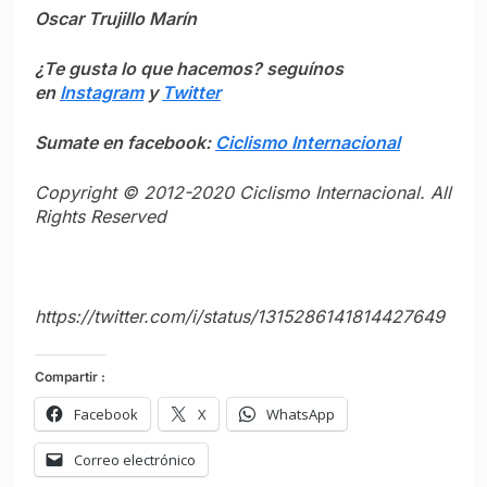
Oscar Trujillo Marín
¿Te gusta lo que hacemos? seguínos
en
Instagram
y
Twitter
Sumate en facebook:
Ciclismo Internacional
Copyright © 2012-2020 Ciclismo Internacional. All
Rights Reserved
https://twitter.com/i/status/1315286141814427649
Compartir :
Facebook
X
WhatsApp
Correo electrónico