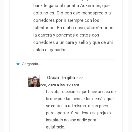
bank le ganó al sprint a Ackerman, que
cojo no es. Ojo con ese menosprecio a
corredores por ir siempre con los
talentosos. En dicho caso, ahorrémonos
la carrera y ponemos a estos dos
corredores a un cara y sello y que de ahí
salga el ganador.
Cargando...
Oscar Trujillo
dice:
12 octubre, 2020 a las 8:23 am
Las abstracciones que hace acerca de
lo que puedan pensar los demás -que
se contesta ud mismo- dejan poco
para aportar. Si ya tiene ese prejuicio
instalado no soy nadie para
quitárselo.