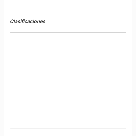
Clasificaciones