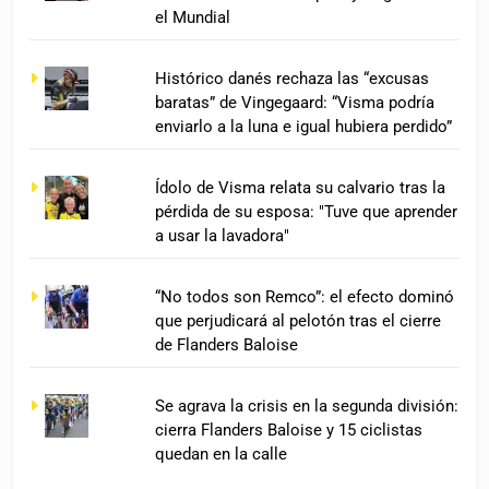
el Mundial
Histórico danés rechaza las “excusas
baratas” de Vingegaard: “Visma podría
enviarlo a la luna e igual hubiera perdido”
Ídolo de Visma relata su calvario tras la
pérdida de su esposa: "Tuve que aprender
a usar la lavadora"
“No todos son Remco”: el efecto dominó
que perjudicará al pelotón tras el cierre
de Flanders Baloise
Se agrava la crisis en la segunda división:
cierra Flanders Baloise y 15 ciclistas
quedan en la calle