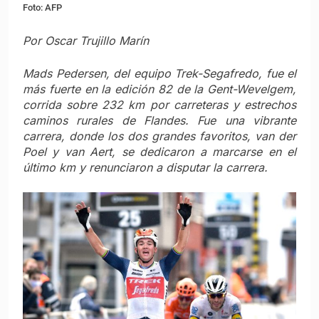
Foto: AFP
Por Oscar Trujillo Marín
Mads Pedersen, del equipo Trek-Segafredo, fue el
más fuerte en la edición 82 de la Gent-Wevelgem,
corrida sobre 232 km por carreteras y estrechos
caminos rurales de Flandes. Fue una vibrante
carrera, donde los dos grandes favoritos, van der
Poel y van Aert, se dedicaron a marcarse en el
último km y renunciaron a disputar la carrera.