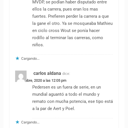
MVDP, se podían haber disputado entre
ellos la carrera, pues eran los mas
fuertes. Prefieren perder la carrera a que
la gane el otro. Ya se mosqueaba Mathieu
en ciclo cross Wout se ponía hacer
rodillo al terminar las carreras, como
niños.
Cargando...
carlos aldana
dice:
11 octubre, 2020 a las 12:05 pm
Pedersen es un fuera de serie, en un
mundial aguantó a todo el mundo y
remato con mucha potencia, ese tipo está
a la par de Aert y Poel.
Cargando...