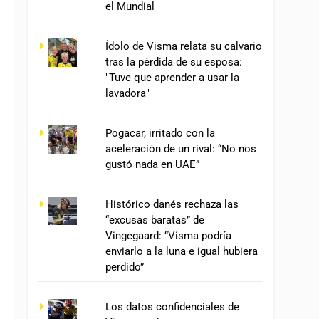
el Mundial
Ídolo de Visma relata su calvario
tras la pérdida de su esposa:
"Tuve que aprender a usar la
lavadora"
Pogacar, irritado con la
aceleración de un rival: “No nos
gustó nada en UAE”
Histórico danés rechaza las
“excusas baratas” de
Vingegaard: “Visma podría
enviarlo a la luna e igual hubiera
perdido”
Los datos confidenciales de