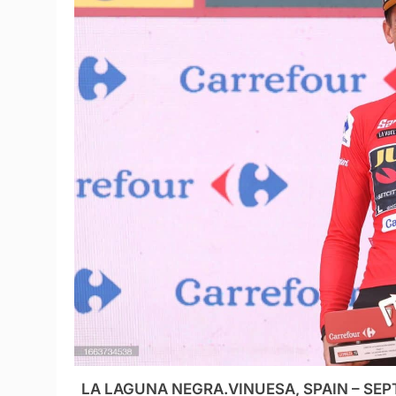
LA LAGUNA NEGRA.VINUESA, SPAIN – SEPTE