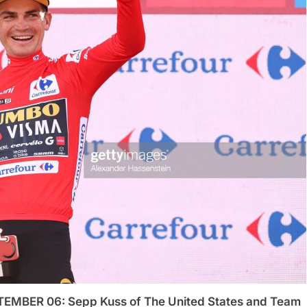
MBER 06: Sepp Kuss of The United States and Team