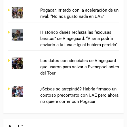
Pogacar, irritado con la aceleración de un
rival: “No nos gustó nada en UAE”
Histórico danés rechaza las “excusas
baratas” de Vingegaard: “Visma podría
enviarlo a la luna e igual hubiera perdido”
Los datos confidenciales de Vingegaard
que usaron para salvar a Evenepoel antes
del Tour
¿Seixas se arrepintió? Habría firmado un
costoso precontrato con UAE pero ahora
no quiere correr con Pogacar