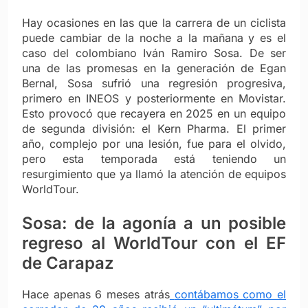
Hay ocasiones en las que la carrera de un ciclista
puede cambiar de la noche a la mañana y es el
caso del colombiano Iván Ramiro Sosa. De ser
una de las promesas en la generación de Egan
Bernal, Sosa sufrió una regresión progresiva,
primero en INEOS y posteriormente en Movistar.
Esto provocó que recayera en 2025 en un equipo
de segunda división: el Kern Pharma. El primer
año, complejo por una lesión, fue para el olvido,
pero esta temporada está teniendo un
resurgimiento que ya llamó la atención de equipos
WorldTour.
Sosa: de la agonía a un posible
regreso al WorldTour con el EF
de Carapaz
Hace apenas 6 meses atrás
contábamos como el