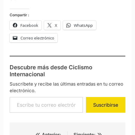
Compartir :
Facebook
X
WhatsApp
Correo electrónico
Descubre más desde Ciclismo
Internacional
Suscríbete y recibe las últimas entradas en tu correo
electrónico.
Escribe tu correo electrónico…
Suscribirse
Anterior:
Siguiente: