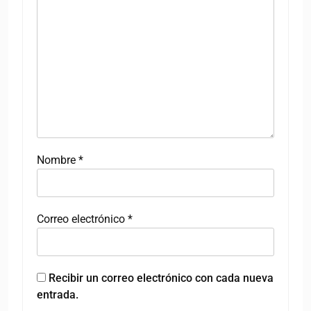
Nombre
*
Correo electrónico
*
Recibir un correo electrónico con cada nueva
entrada.