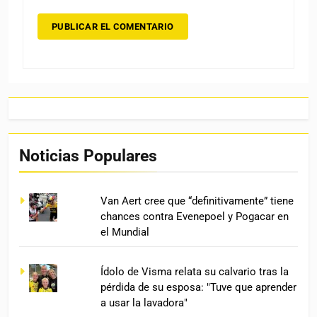
Noticias Populares
Van Aert cree que “definitivamente” tiene
chances contra Evenepoel y Pogacar en
el Mundial
Ídolo de Visma relata su calvario tras la
pérdida de su esposa: "Tuve que aprender
a usar la lavadora"