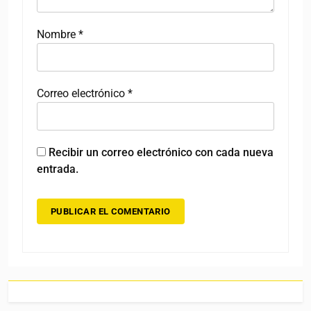
Nombre
*
Correo electrónico
*
Recibir un correo electrónico con cada nueva
entrada.