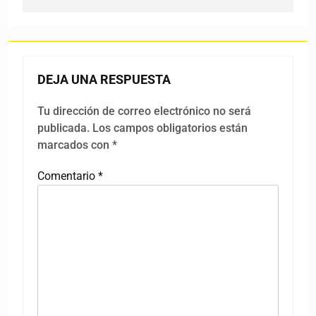
DEJA UNA RESPUESTA
Tu dirección de correo electrónico no será
publicada.
Los campos obligatorios están
marcados con
*
Comentario
*