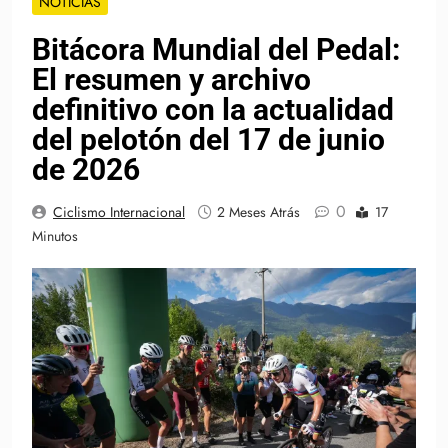
NOTICIAS
Bitácora Mundial del Pedal:
El resumen y archivo
definitivo con la actualidad
del pelotón del 17 de junio
de 2026
0
Ciclismo Internacional
2 Meses Atrás
17
Minutos