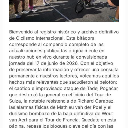
Bienvenido al registro histórico y archivo definitivo
de Ciclismo Internacional. Esta bitácora
corresponde al compendio completo de las
actualizaciones publicadas originalmente en
nuestro hub en vivo durante la convulsionada
jornada del 17 de junio de 2026. Con el objetivo
de preservar la información y ofrecer una consulta
permanente a nuestros lectores, volcamos aquí los
hechos más relevantes que sacudieron al pelotón:
el caótico e improvisado ataque de Tadej Pogačar
que destrozó la general en el inicio del Tour de
Suiza, la notable resistencia de Richard Carapaz,
las alarmas físicas de Mathieu van der Poel y el
durísimo bombazo de la baja definitiva de Wout
van Aert para el Tour de Francia. Quedate en esta
página, repasá los bloques clave del día con las