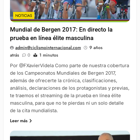
NOTICIAS
Mundial de Bergen 2017: En directo la
prueba en línea élite masculina
admin@ciclismointernacional.com
9 años
atrás
0
1 minutos
Por @FXavierVidela Como parte de nuestra cobertura
de los Campeonatos Mundiales de Bergen 2017,
además de ofrecerte la crónica, clasificaciones,
análisis, declaraciones de los protagonistas y previas,
te traemos el streaming de la prueba en línea élite
masculina, para que no te pierdas ni un solo detalle
de la cita mundialista.
Leer más