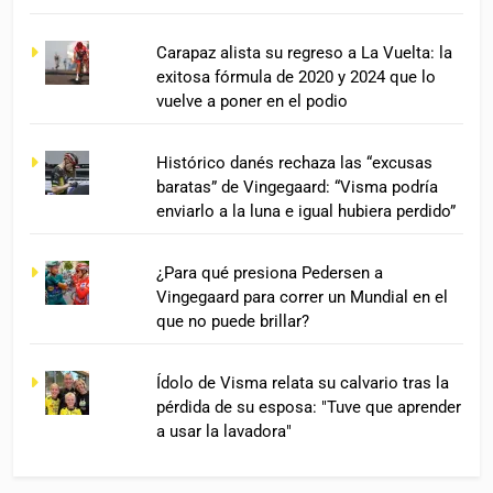
Carapaz alista su regreso a La Vuelta: la
exitosa fórmula de 2020 y 2024 que lo
vuelve a poner en el podio
Histórico danés rechaza las “excusas
baratas” de Vingegaard: “Visma podría
enviarlo a la luna e igual hubiera perdido”
¿Para qué presiona Pedersen a
Vingegaard para correr un Mundial en el
que no puede brillar?
Ídolo de Visma relata su calvario tras la
pérdida de su esposa: "Tuve que aprender
a usar la lavadora"