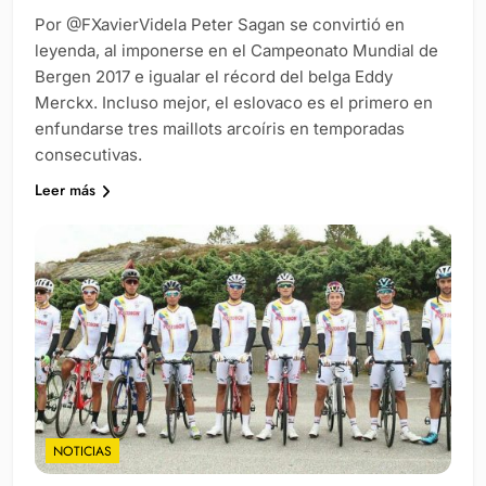
Por @FXavierVidela Peter Sagan se convirtió en
leyenda, al imponerse en el Campeonato Mundial de
Bergen 2017 e igualar el récord del belga Eddy
Merckx. Incluso mejor, el eslovaco es el primero en
enfundarse tres maillots arcoíris en temporadas
consecutivas.
Leer más
NOTICIAS