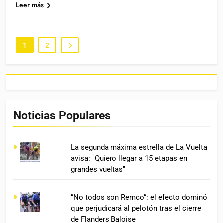
Leer más
1
2
Noticias Populares
La segunda máxima estrella de La Vuelta
avisa: "Quiero llegar a 15 etapas en
grandes vueltas"
“No todos son Remco”: el efecto dominó
que perjudicará al pelotón tras el cierre
de Flanders Baloise