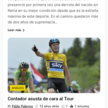
presenció por primera vez una derrota del nacido en
Kenia en su mejor condición desde que es la estrella
máxima de este deporte. En el camino quedaron más
de dos años de supremacía…
Leer más
ANÁLISIS
Contador asusta de cara al Tour
Pablo Palermo
12 años atrás
9
1 minutos