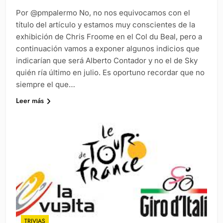
Por @pmpalermo No, no nos equivocamos con el
título del artículo y estamos muy conscientes de la
exhibición de Chris Froome en el Col du Beal, pero a
continuación vamos a exponer algunos indicios que
indicarían que será Alberto Contador y no el de Sky
quién ría último en julio. Es oportuno recordar que no
siempre el que…
Leer más
TRIVIAS