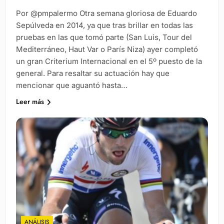
Por @pmpalermo Otra semana gloriosa de Eduardo
Sepúlveda en 2014, ya que tras brillar en todas las
pruebas en las que tomó parte (San Luis, Tour del
Mediterráneo, Haut Var o París Niza) ayer completó
un gran Criterium Internacional en el 5º puesto de la
general. Para resaltar su actuación hay que
mencionar que aguantó hasta…
Leer más
ANÁLISIS