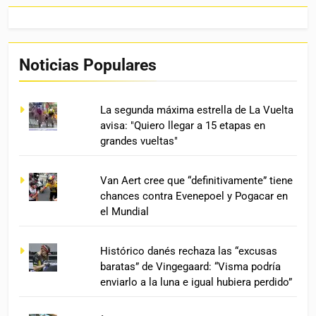
Noticias Populares
La segunda máxima estrella de La Vuelta
avisa: "Quiero llegar a 15 etapas en
grandes vueltas"
Van Aert cree que “definitivamente” tiene
chances contra Evenepoel y Pogacar en
el Mundial
Histórico danés rechaza las “excusas
baratas” de Vingegaard: “Visma podría
enviarlo a la luna e igual hubiera perdido”