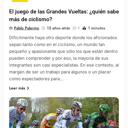
El juego de las Grandes Vueltas: ¿quién sabe
más de ciclismo?
Pablo Palermo
12 años atrás
1
1 minutos
Difícilmente haya otro deporte donde los aficionados
sepan tanto como en el ciclismo, un mundo tan
pequeño y apasionante que sólo los que están dentro
pueden comprender y por eso, la mayoría de sus
integrantes son casi especialistas. En ese contexto, al
margen de ser un trabajo para algunos o un placer
como espectadores para…
Leer más