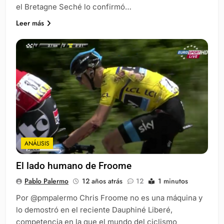
el Bretagne Seché lo confirmó…
Leer más
ANÁLISIS
El lado humano de Froome
Pablo Palermo
12 años atrás
12
1 minutos
Por @pmpalermo Chris Froome no es una máquina y
lo demostró en el reciente Dauphiné Liberé,
competencia en la que el mundo del ciclismo