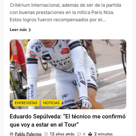
Critérium Internacional, además de ser de la partida
con buenas prestaciones en la mítica París Niza.
Estos logros fueron recompensados por el…
Leer más
ENTREVISTAS
NOTICIAS
Eduardo Sepúlveda: “El técnico me confirmó
que voy a estar en el Tour”
Pablo Palermo
12 años atrás
4
2 minutos