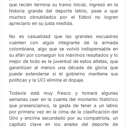
que recién termina su tramo inicial, ingresó en la
historia grande del deporte latino, pese a que
muchos obnubilados por el fútbol no logren
apreciarlo en su justa medida.
No es casualidad que las grandes escuadras
cuenten con algún integrante de la armada
colombiana, algo que se volvió indispensable en
su afán por conseguir los máximos resultados y lo
mejor de todo es la juventud de estos atletas, que
garantizan al menos una década de gloria que
puede extenderse si el gobierno mantiene sus
políticas y la UCI elimina el dopaje.
Todavía está muy fresco y tomará algunas
semanas caer en la cuenta del momento histórico
que presenciamos, la gesta de tener a un latino
por primera vez en la cima de la clasificación del
Giro y encima secundado por su compatriota, un
capítulo clave en los anales del deporte de