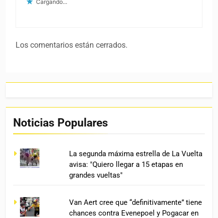
Cargando...
Los comentarios están cerrados.
Noticias Populares
La segunda máxima estrella de La Vuelta
avisa: "Quiero llegar a 15 etapas en
grandes vueltas"
Van Aert cree que “definitivamente” tiene
chances contra Evenepoel y Pogacar en