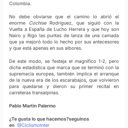
Colombia.
No debe obviarse que el camino lo abrió el
enorme
Cochise
Rodríguez, que siguió con la
Vuelta a España de Lucho Herrera y que hoy son
Nairo y Rigo las puntas de lanza de una camada
que ya mejoró todo lo hecho por sus antecesores
y que está apenas en sus albores.
De este modo, se festeja el magnífico 1-2, pero
dicha estadística que marca que se terminó con la
supremacía europea, también implica el arranque
de la nueva era de los escarabajos, que volvieron
para quedarse y dieron su primer recital en
carreteras transalpinas.
Pablo Martín Palermo
¿Te gusta lo que hacemos?
seguínos
en
@CiclismoInter