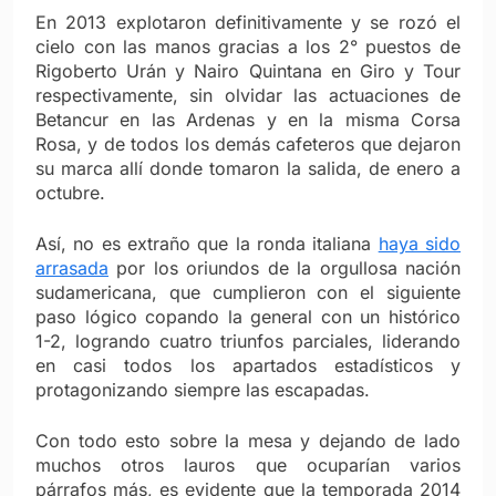
En 2013 explotaron definitivamente y se rozó el
cielo con las manos gracias a los 2° puestos de
Rigoberto Urán y Nairo Quintana en Giro y Tour
respectivamente, sin olvidar las actuaciones de
Betancur en las Ardenas y en la misma Corsa
Rosa, y de todos los demás cafeteros que dejaron
su marca allí donde tomaron la salida, de enero a
octubre.
Así, no es extraño que la ronda italiana
haya sido
arrasada
por los oriundos de la orgullosa nación
sudamericana, que cumplieron con el siguiente
paso lógico copando la general con un histórico
1-2, logrando cuatro triunfos parciales, liderando
en casi todos los apartados estadísticos y
protagonizando siempre las escapadas.
Con todo esto sobre la mesa y dejando de lado
muchos otros lauros que ocuparían varios
párrafos más, es evidente que la temporada 2014