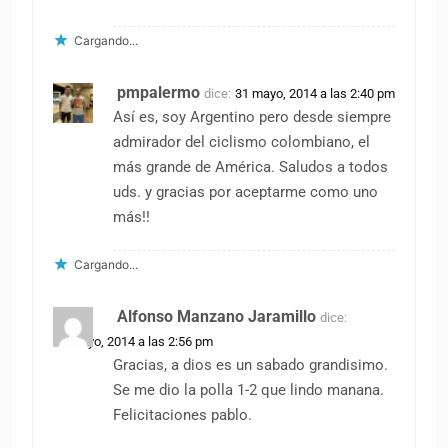
Cargando...
pmpalermo
dice:
31 mayo, 2014 a las 2:40 pm
Así es, soy Argentino pero desde siempre
admirador del ciclismo colombiano, el
más grande de América. Saludos a todos
uds. y gracias por aceptarme como uno
más!!
Cargando...
Alfonso Manzano Jaramillo
dice:
31 mayo, 2014 a las 2:56 pm
Gracias, a dios es un sabado grandisimo.
Se me dio la polla 1-2 que lindo manana.
Felicitaciones pablo.