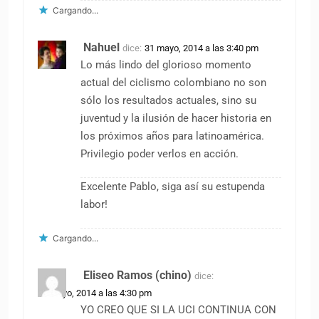
Cargando...
Nahuel
dice:
31 mayo, 2014 a las 3:40 pm
Lo más lindo del glorioso momento
actual del ciclismo colombiano no son
sólo los resultados actuales, sino su
juventud y la ilusión de hacer historia en
los próximos años para latinoamérica.
Privilegio poder verlos en acción.
Excelente Pablo, siga así su estupenda
labor!
Cargando...
Eliseo Ramos (chino)
dice:
31 mayo, 2014 a las 4:30 pm
YO CREO QUE SI LA UCI CONTINUA CON