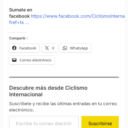
Sumate en
facebook
https://www.facebook.com/CiclismoInternac
fref=ts …
Compartir :
Facebook
X
WhatsApp
Correo electrónico
Descubre más desde Ciclismo
Internacional
Suscríbete y recibe las últimas entradas en tu correo
electrónico.
Escribe tu correo electrónico…
Suscribirse