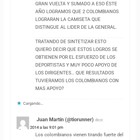
GRAN VUELTA Y SUMADO A ESO ÉSTE
AÑO LOGRAMOS QUE 2 COLOMBIANOS
LOGRARAN LA CAMISETA QUE
DISTINGUE AL LIDER DE LA GENERAL.
TRATANDO DE SINTETIZAR ESTO
QUIERO DECIR QUE ESTOS LOGROS SE
OBTIENEN POR EL ESFUERZO DE LOS
DEPORTISTAS Y MUY POCO APOYO DE
LOS DIRIGENTES… QUE RESULTADOS
TUVIERAMOS LOS COLOMBIANOS CON
MAS APOYO?
Cargando...
Juan Martín (@tiorunner)
dice:
1 junio, 2014 a las 9:01 pm
Los colombianos vienen tirando fuerte del