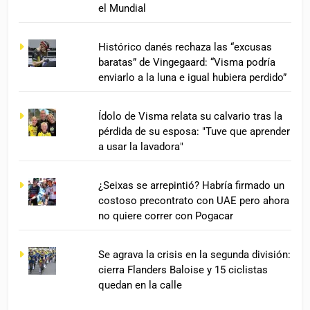
el Mundial
Histórico danés rechaza las “excusas
baratas” de Vingegaard: “Visma podría
enviarlo a la luna e igual hubiera perdido”
Ídolo de Visma relata su calvario tras la
pérdida de su esposa: "Tuve que aprender
a usar la lavadora"
¿Seixas se arrepintió? Habría firmado un
costoso precontrato con UAE pero ahora
no quiere correr con Pogacar
Se agrava la crisis en la segunda división:
cierra Flanders Baloise y 15 ciclistas
quedan en la calle