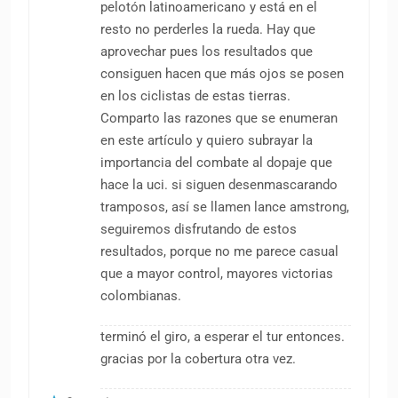
pelotón latinoamericano y está en el
resto no perderles la rueda. Hay que
aprovechar pues los resultados que
consiguen hacen que más ojos se posen
en los ciclistas de estas tierras.
Comparto las razones que se enumeran
en este artículo y quiero subrayar la
importancia del combate al dopaje que
hace la uci. si siguen desenmascarando
tramposos, así se llamen lance amstrong,
seguiremos disfrutando de estos
resultados, porque no me parece casual
que a mayor control, mayores victorias
colombianas.
terminó el giro, a esperar el tur entonces.
gracias por la cobertura otra vez.