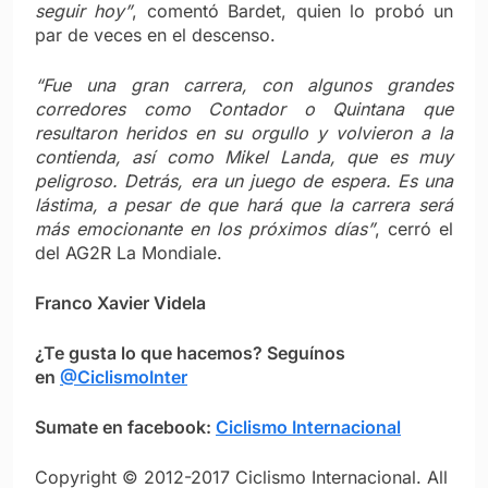
seguir hoy”
, comentó Bardet, quien lo probó un
par de veces en el descenso.
“Fue una gran carrera, con algunos grandes
corredores como Contador o Quintana que
resultaron heridos en su orgullo y volvieron a la
contienda, así como Mikel Landa, que es muy
peligroso. Detrás, era un juego de espera. Es una
lástima, a pesar de que hará que la carrera será
más emocionante en los próximos días”
, cerró el
del AG2R La Mondiale.
Franco Xavier Videla
¿Te gusta lo que hacemos? Seguínos
en
@CiclismoInter
Sumate en facebook:
Ciclismo Internacional
Copyright © 2012-2017 Ciclismo Internacional. All