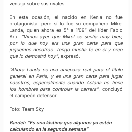
ventaja sobre sus rivales.
En esta ocasión, el nacido en Kenia no fue
protagonista, pero sí lo fue su compañero Mikel
Landa, quien ahora es 5° a 1’09” del líder Fabio
Aru.
“Vimos ayer que Mikel se sentía muy bien,
por lo que hoy era una gran carta para que
juguemos nosotros. Tengo mucha fe en él y creo
que lo demostró hoy”
, expresó.
“Ahora Landa es una amenaza real para el título
general en París, y es una gran carta para jugar
nosotros, especialmente cuando Astana no tiene
los hombres para controlar la carrera”
, concluyó
el campeón defensor.
Foto: Team Sky
Bardet: “Es una lástima que algunos ya estén
calculando en la segunda semana”