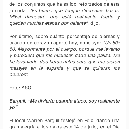
de los conjuntos que ha salido reforzados de esta
jornada.
“Es bueno que tengan diferentes bazas.
Mikel demostró que está realmente fuerte y
quedan muchas etapas por delante”
, dijo.
Por último, sobre cuánto porcentaje de piernas y
cuándo de corazón aportó hoy, concluyó:
“Un 50-
50. Mayormente por el cuerpo, porque me levanto
y pareciera que me hubiesen dado una paliza. Me
he levantado dos horas antes para que me dieran
masajes en la espalda y que se quitaran los
dolores”.
Foto: ASO
Barguil: “Me divierto cuando ataco, soy realmente
yo”
El local Warren Barguil festejó en Foix, dando una
gran alegría a los galos este 14 de julio, en el Día