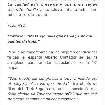
La calidad está presente y queremos seguir
dejando huella”
, concluyó, ilusionado con
tener otro día bueno.
Foto: ASO
Contador: “No tengo nada que perder, solo me
planteo disfrutar”
Pese a no encontrarse en las mejores condiciones
físicas, el español Alberto Contador se las ha
arreglado para brindar espectáculo en la 13°
etapa,
“Solo puedo dar las gracias a todo el mundo por
el apoyo y el cariño que me da”
, dijo el jefe de
filas del Trek-Segafredo, quien mencionó que
“está siendo un Tour realmente difícil que me está
poniendo al límite en muchos sentidos”.