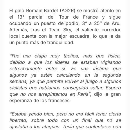
El galo Romain Bardet (AG2R) se mostró atento en
el 13° parcial del Tour de France y sigue
ocupando un puesto de podio, 3° a 25″ de Aru.
Además, tras el Team Sky, el valiente corredor
local cuenta con la mejor escuadra, lo que le da
un punto más de tranquilidad.
“Fue una etapa muy táctica, más que física,
debido a que los líderes se estaban vigilando
estrechamente entre sí. Es una lástima que
algunos ya estén calculando en la segunda
semana, ya que permite volver al juego a algunos
ciclistas que habíamos conseguido soltar. Espero
que no nos arrepintamos en París”
, dijo la gran
esperanza de los franceses.
“Estaba yendo bien, pero no era fácil tener cierta
libertad, sobre todo con un final que no se
ajustaba a los ataques. Tenía que contentarse con