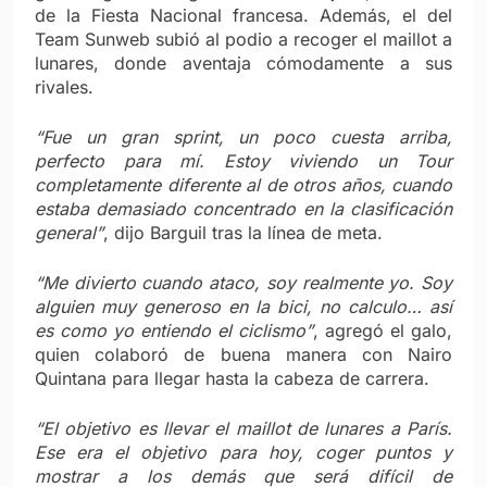
de la Fiesta Nacional francesa. Además, el del
Team Sunweb subió al podio a recoger el maillot a
lunares, donde aventaja cómodamente a sus
rivales.
“Fue un gran sprint, un poco cuesta arriba,
perfecto para mí. Estoy viviendo un Tour
completamente diferente al de otros años, cuando
estaba demasiado concentrado en la clasificación
general”
, dijo Barguil tras la línea de meta.
“Me divierto cuando ataco, soy realmente yo. Soy
alguien muy generoso en la bici, no calculo… así
es como yo entiendo el ciclismo”
, agregó el galo,
quien colaboró de buena manera con Nairo
Quintana para llegar hasta la cabeza de carrera.
“El objetivo es llevar el maillot de lunares a París.
Ese era el objetivo para hoy, coger puntos y
mostrar a los demás que será difícil de