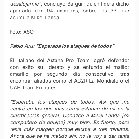
desalojarme”
, concluyó Barguil, quien lidera dicho
apartado con 94 unidades, sobre los 33 que
acumula Mikel Landa.
Foto: ASO
Fabio Aru: “Esperaba los ataques de todos”
El italiano del Astana Pro Team logró defender
con éxito su liderato y se enfundó el maillot
amarillo por segundo día consecutivo, tras
encontrar aliados como el AG2R La Mondiale o el
UAE Team Emirates.
“Esperaba los ataques de todos. Así que me
centré en los que más cerca estaban de mí en la
clasificación general. Conozco a Mikel Landa [ex
compañero de equipo] muy bien. Es fuerte, pero
tenía más margen porque estaba a tres minutos.
Ahora que se ha metido ahí, no le voy a dar tanta