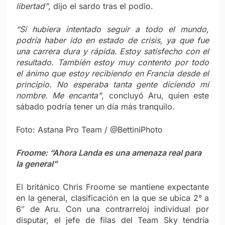
libertad”
, dijo el sardo tras el podio.
“Si hubiera intentado seguir a todo el mundo,
podría haber ido en estado de crisis, ya que fue
una carrera dura y rápida. Estoy satisfecho con el
resultado. También estoy muy contento por todo
el ánimo que estoy recibiendo en Francia desde el
principio. No esperaba tanta gente diciendo mi
nombre. Me encanta”
, concluyó Aru, quien este
sábado podría tener un día más tranquilo.
Foto: Astana Pro Team / @BettiniPhoto
Froome: “Ahora Landa es una amenaza real para
la general”
El británico Chris Froome se mantiene expectante
en la general, clasificación en la que se ubica 2° a
6″ de Aru. Con una contrarreloj individual por
disputar, el jefe de filas del Team Sky tendría