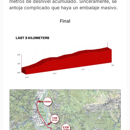
metros de desnivel acumulado. Sinceramente, se
antoja complicado que haya un embalaje masivo.
Final