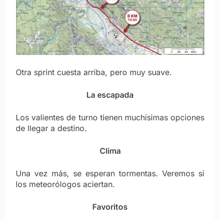
Otra sprint cuesta arriba, pero muy suave.
La escapada
Los valientes de turno tienen muchísimas opciones
de llegar a destino.
Clima
Una vez más, se esperan tormentas. Veremos si
los meteorólogos aciertan.
Favoritos