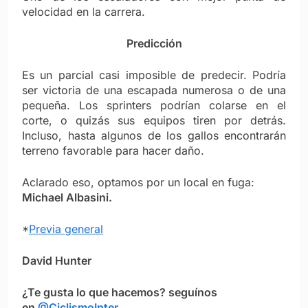
velocidad en la carrera.
Predicción
Es un parcial casi imposible de predecir. Podría
ser victoria de una escapada numerosa o de una
pequeña. Los sprinters podrían colarse en el
corte, o quizás sus equipos tiren por detrás.
Incluso, hasta algunos de los gallos encontrarán
terreno favorable para hacer daño.
Aclarado eso, optamos por un local en fuga:
Michael Albasini.
*
Previa general
David Hunter
¿Te gusta lo que hacemos? seguínos
en
@CiclismoInter