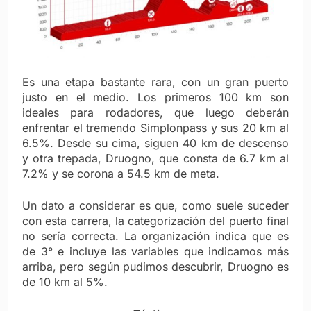
Es una etapa bastante rara, con un gran puerto
justo en el medio. Los primeros 100 km son
ideales para rodadores, que luego deberán
enfrentar el tremendo Simplonpass y sus 20 km al
6.5%. Desde su cima, siguen 40 km de descenso
y otra trepada, Druogno, que consta de 6.7 km al
7.2% y se corona a 54.5 km de meta.
Un dato a considerar es que, como suele suceder
con esta carrera, la categorización del puerto final
no sería correcta. La organización indica que es
de 3° e incluye las variables que indicamos más
arriba, pero según pudimos descubrir, Druogno es
de 10 km al 5%.