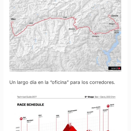
Un largo día en la “oficina” para los corredores.