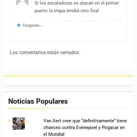
Si los escaladores se atacan en el primer
puerto la etapa tendrá otro final
Cargando...
Los comentarios están cerrados.
Noticias Populares
Van Aert cree que “definitivamente” tiene
chances contra Evenepoel y Pogacar en
el Mundial