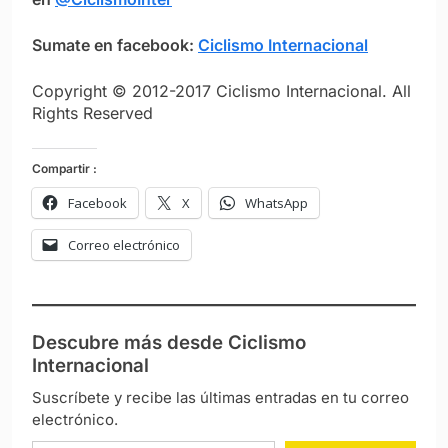
Sumate en facebook:
Ciclismo Internacional
Copyright © 2012-2017 Ciclismo Internacional. All
Rights Reserved
Compartir :
Facebook
X
WhatsApp
Correo electrónico
Descubre más desde Ciclismo
Internacional
Suscríbete y recibe las últimas entradas en tu correo
electrónico.
Escribe tu correo electrónico…