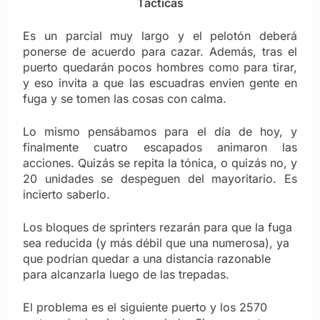
Tácticas
Es un parcial muy largo y el pelotón deberá
ponerse de acuerdo para cazar. Además, tras el
puerto quedarán pocos hombres como para tirar,
y eso invita a que las escuadras envien gente en
fuga y se tomen las cosas con calma.
Lo mismo pensábamos para el día de hoy, y
finalmente cuatro escapados animaron las
acciones. Quizás se repita la tónica, o quizás no, y
20 unidades se despeguen del mayoritario. Es
incierto saberlo.
Los bloques de sprinters rezarán para que la fuga
sea reducida (y más débil que una numerosa), ya
que podrían quedar a una distancia razonable
para alcanzarla luego de las trepadas.
El problema es el siguiente puerto y los 2570