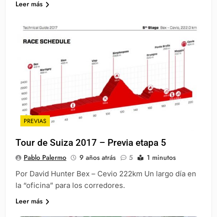
Leer más
PREVIAS
Tour de Suiza 2017 – Previa etapa 5
Pablo Palermo
9 años atrás
5
1 minutos
Por David Hunter Bex – Cevio 222km Un largo día en
la “oficina” para los corredores.
Leer más