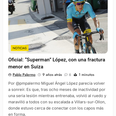
NOTICIAS
Oficial: “Superman” López, con una fractura
menor en Suiza
Pablo Palermo
9 años atrás
6
1 minutos
Por @pmpalermo Miguel Ángel López parecía volver
a sonreír. Es que, tras ocho meses de inactividad por
una seria lesión mientras entrenaba, volvió al ruedo y
maravilló a todos con su escalada a Villars-sur-Ollon,
donde estuvo cerca de conectar con los capos más
en forma.