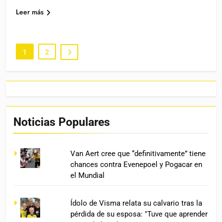
Leer más
1
2
Noticias Populares
Van Aert cree que “definitivamente” tiene
chances contra Evenepoel y Pogacar en
el Mundial
Ídolo de Visma relata su calvario tras la
pérdida de su esposa: "Tuve que aprender