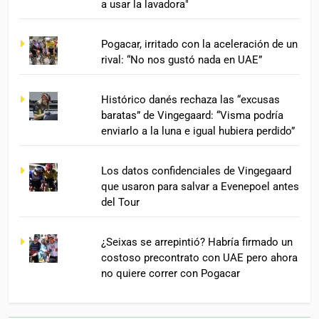
a usar la lavadora"
Pogacar, irritado con la aceleración de un
rival: “No nos gustó nada en UAE”
Histórico danés rechaza las “excusas
baratas” de Vingegaard: “Visma podría
enviarlo a la luna e igual hubiera perdido”
Los datos confidenciales de Vingegaard
que usaron para salvar a Evenepoel antes
del Tour
¿Seixas se arrepintió? Habría firmado un
costoso precontrato con UAE pero ahora
no quiere correr con Pogacar