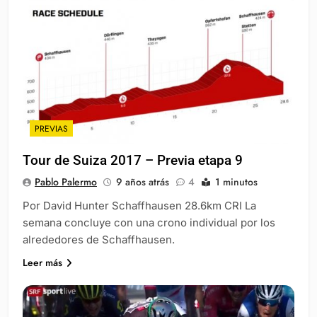
PREVIAS
Tour de Suiza 2017 – Previa etapa 9
Pablo Palermo
9 años atrás
4
1 minutos
Por David Hunter Schaffhausen 28.6km CRI La
semana concluye con una crono individual por los
alrededores de Schaffhausen.
Leer más