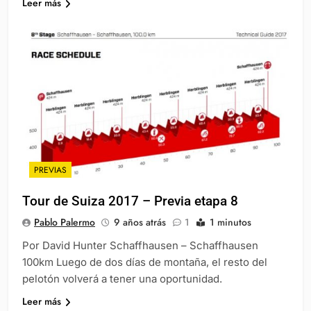
Leer más
PREVIAS
Tour de Suiza 2017 – Previa etapa 8
Pablo Palermo
9 años atrás
1
1 minutos
Por David Hunter Schaffhausen – Schaffhausen
100km Luego de dos días de montaña, el resto del
pelotón volverá a tener una oportunidad.
Leer más