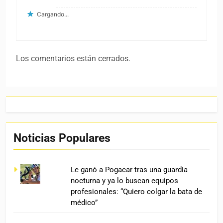
Cargando...
Los comentarios están cerrados.
Noticias Populares
Le ganó a Pogacar tras una guardia
nocturna y ya lo buscan equipos
profesionales: “Quiero colgar la bata de
médico”