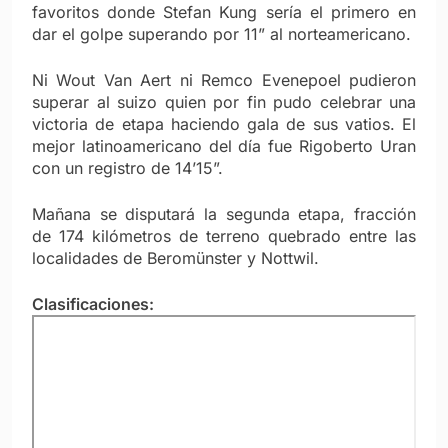
favoritos donde Stefan Kung sería el primero en
dar el golpe superando por 11” al norteamericano.
Ni Wout Van Aert ni Remco Evenepoel pudieron
superar al suizo quien por fin pudo celebrar una
victoria de etapa haciendo gala de sus vatios. El
mejor latinoamericano del día fue Rigoberto Uran
con un registro de 14’15”.
Mañana se disputará la segunda etapa, fracción
de 174 kilómetros de terreno quebrado entre las
localidades de Beromünster y Nottwil.
Clasificaciones: