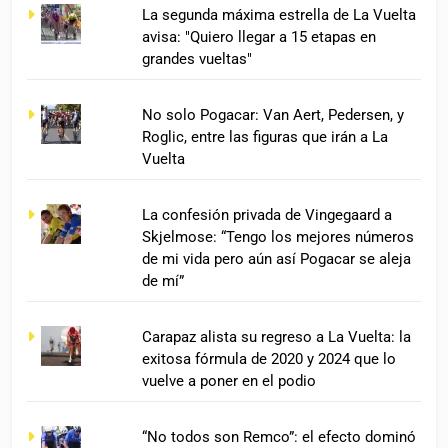
La segunda máxima estrella de La Vuelta
avisa: "Quiero llegar a 15 etapas en
grandes vueltas"
No solo Pogacar: Van Aert, Pedersen, y
Roglic, entre las figuras que irán a La
Vuelta
La confesión privada de Vingegaard a
Skjelmose: “Tengo los mejores números
de mi vida pero aún así Pogacar se aleja
de mí”
Carapaz alista su regreso a La Vuelta: la
exitosa fórmula de 2020 y 2024 que lo
vuelve a poner en el podio
“No todos son Remco”: el efecto dominó