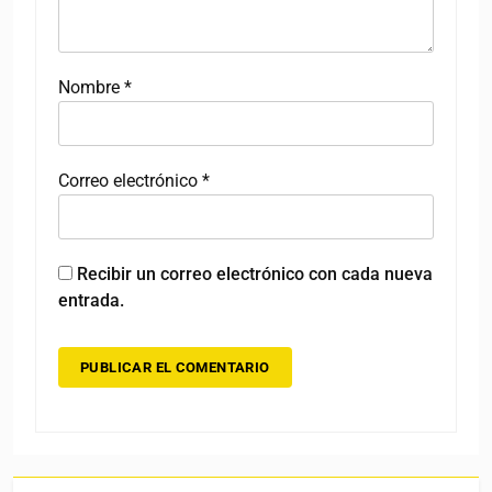
Nombre
*
Correo electrónico
*
Recibir un correo electrónico con cada nueva
entrada.