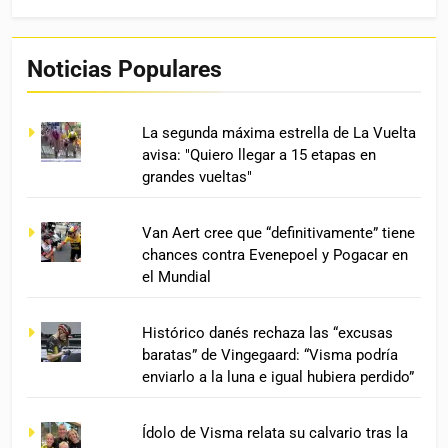
Noticias Populares
La segunda máxima estrella de La Vuelta
avisa: "Quiero llegar a 15 etapas en
grandes vueltas"
Van Aert cree que “definitivamente” tiene
chances contra Evenepoel y Pogacar en
el Mundial
Histórico danés rechaza las “excusas
baratas” de Vingegaard: “Visma podría
enviarlo a la luna e igual hubiera perdido”
Ídolo de Visma relata su calvario tras la