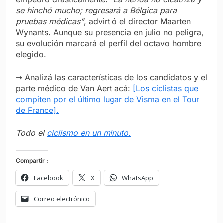
se hinchó mucho; regresará a Bélgica para
pruebas médicas”
, advirtió el director Maarten
Wynants. Aunque su presencia en julio no peligra,
su evolución marcará el perfil del octavo hombre
elegido.
➞ Analizá las características de los candidatos y el
parte médico de Van Aert acá:
[Los ciclistas que
compiten por el último lugar de Visma en el Tour
de France].
Todo el
ciclismo en un minuto.
Compartir :
Facebook
X
WhatsApp
Correo electrónico