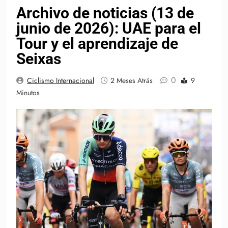
Archivo de noticias (13 de
junio de 2026): UAE para el
Tour y el aprendizaje de
Seixas
0
Ciclismo Internacional
2 Meses Atrás
9
Minutos