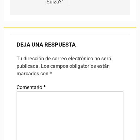
Suiza?”
DEJA UNA RESPUESTA
Tu dirección de correo electrónico no será
publicada.
Los campos obligatorios están
marcados con
*
Comentario
*