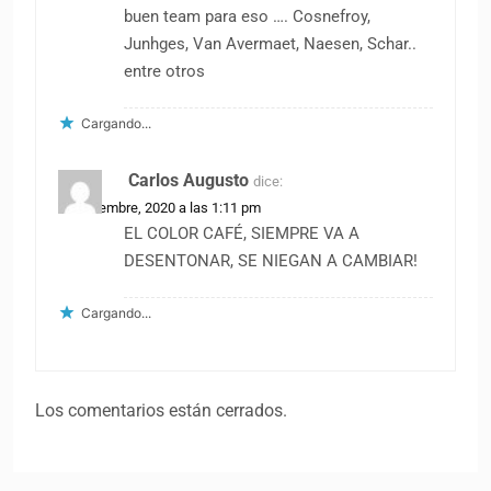
buen team para eso …. Cosnefroy,
Junhges, Van Avermaet, Naesen, Schar..
entre otros
Cargando...
Carlos Augusto
dice:
17 diciembre, 2020 a las 1:11 pm
EL COLOR CAFÉ, SIEMPRE VA A
DESENTONAR, SE NIEGAN A CAMBIAR!
Cargando...
Los comentarios están cerrados.