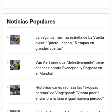
Noticias Populares
La segunda máxima estrella de La Vuelta
avisa: "Quiero llegar a 15 etapas en
grandes vueltas"
Van Aert cree que “definitivamente” tiene
chances contra Evenepoel y Pogacar en
el Mundial
Histórico danés rechaza las “excusas
baratas” de Vingegaard: “Visma podría
enviarlo a la luna e igual hubiera perdido”