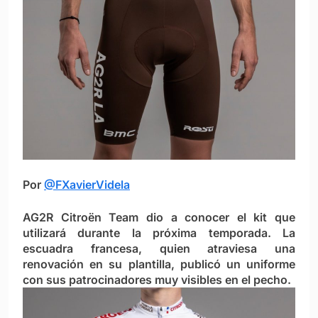
Por
@FXavierVidela
AG2R Citroën Team dio a conocer el kit que
utilizará durante la próxima temporada. La
escuadra francesa, quien atraviesa una
renovación en su plantilla, publicó un uniforme
con sus patrocinadores muy visibles en el pecho.