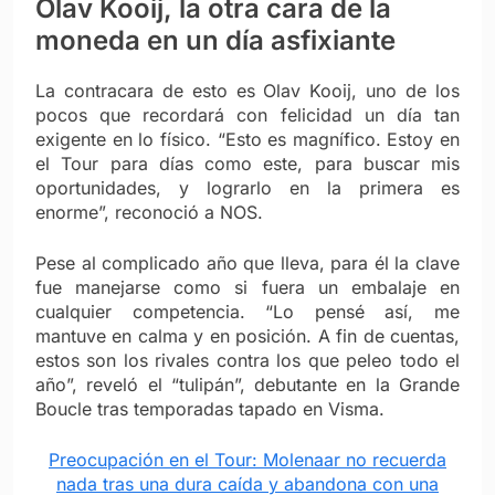
Olav Kooij, la otra cara de la
moneda en un día asfixiante
La contracara de esto es Olav Kooij, uno de los
pocos que recordará con felicidad un día tan
exigente en lo físico. “Esto es magnífico. Estoy en
el Tour para días como este, para buscar mis
oportunidades, y lograrlo en la primera es
enorme”, reconoció a NOS.
Pese al complicado año que lleva, para él la clave
fue manejarse como si fuera un embalaje en
cualquier competencia. “Lo pensé así, me
mantuve en calma y en posición. A fin de cuentas,
estos son los rivales contra los que peleo todo el
año”, reveló el “tulipán”, debutante en la Grande
Boucle tras temporadas tapado en Visma.
Preocupación en el Tour: Molenaar no recuerda
nada tras una dura caída y abandona con una