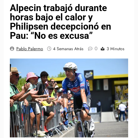
Alpecin trabajó durante
horas bajo el calor y
Philipsen decepcionó en
Pau: “No es excusa”
0
Pablo Palermo
4 Semanas Atrás
3 Minutos