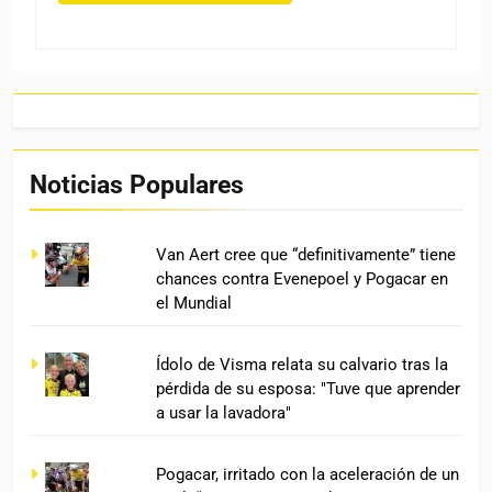
Noticias Populares
Van Aert cree que “definitivamente” tiene
chances contra Evenepoel y Pogacar en
el Mundial
Ídolo de Visma relata su calvario tras la
pérdida de su esposa: "Tuve que aprender
a usar la lavadora"
Pogacar, irritado con la aceleración de un