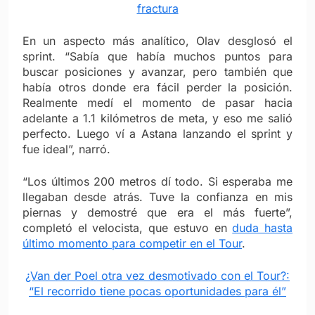
fractura
En un aspecto más analítico, Olav desglosó el
sprint. “Sabía que había muchos puntos para
buscar posiciones y avanzar, pero también que
había otros donde era fácil perder la posición.
Realmente medí el momento de pasar hacia
adelante a 1.1 kilómetros de meta, y eso me salió
perfecto. Luego ví a Astana lanzando el sprint y
fue ideal”, narró.
“Los últimos 200 metros dí todo. Si esperaba me
llegaban desde atrás. Tuve la confianza en mis
piernas y demostré que era el más fuerte”,
completó el velocista, que estuvo en
duda hasta
último momento para competir en el Tour
.
¿Van der Poel otra vez desmotivado con el Tour?:
“El recorrido tiene pocas oportunidades para él”