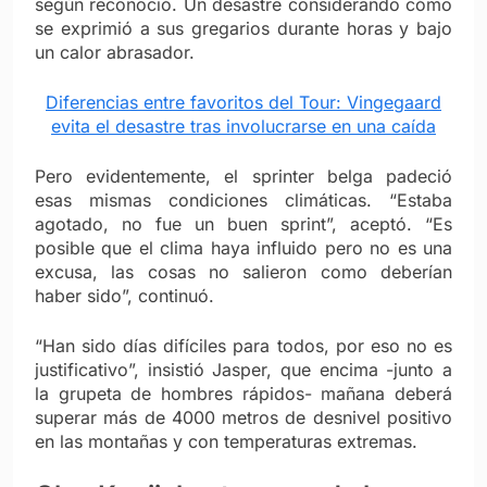
según reconoció. Un desastre considerando cómo
se exprimió a sus gregarios durante horas y bajo
un calor abrasador.
Diferencias entre favoritos del Tour: Vingegaard
evita el desastre tras involucrarse en una caída
Pero evidentemente, el sprinter belga padeció
esas mismas condiciones climáticas. “Estaba
agotado, no fue un buen sprint”, aceptó. “Es
posible que el clima haya influido pero no es una
excusa, las cosas no salieron como deberían
haber sido”, continuó.
“Han sido días difíciles para todos, por eso no es
justificativo”, insistió Jasper, que encima -junto a
la grupeta de hombres rápidos- mañana deberá
superar más de 4000 metros de desnivel positivo
en las montañas y con temperaturas extremas.