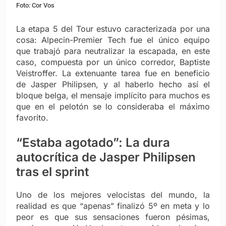
Foto: Cor Vos
La etapa 5 del Tour estuvo caracterizada por una
cosa: Alpecin-Premier Tech fue el único equipo
que trabajó para neutralizar la escapada, en este
caso, compuesta por un único corredor, Baptiste
Veistroffer. La extenuante tarea fue en beneficio
de Jasper Philipsen, y al haberlo hecho así el
bloque belga, el mensaje implícito para muchos es
que en el pelotón se lo consideraba el máximo
favorito.
“Estaba agotado”: La dura
autocrítica de Jasper Philipsen
tras el sprint
Uno de los mejores velocistas del mundo, la
realidad es que “apenas” finalizó 5º en meta y lo
peor es que sus sensaciones fueron pésimas,