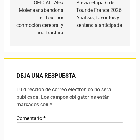
OFICIAL: Alex
Previa etapa 6 del
Molenaar abandona
Tour de France 2026:
el Tour por
Análisis, favoritos y
conmoción cerebral y
sentencia anticipada
una fractura
DEJA UNA RESPUESTA
Tu dirección de correo electrónico no será
publicada.
Los campos obligatorios están
marcados con
*
Comentario
*