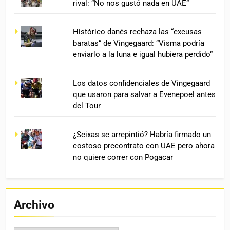
rival: “No nos gustó nada en UAE”
Histórico danés rechaza las “excusas
baratas” de Vingegaard: “Visma podría
enviarlo a la luna e igual hubiera perdido”
Los datos confidenciales de Vingegaard
que usaron para salvar a Evenepoel antes
del Tour
¿Seixas se arrepintió? Habría firmado un
costoso precontrato con UAE pero ahora
no quiere correr con Pogacar
Archivo