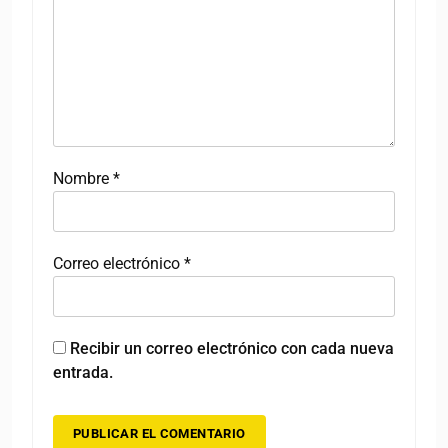
Nombre
*
Correo electrónico
*
Recibir un correo electrónico con cada nueva
entrada.