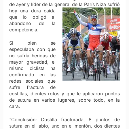
de ayer y líder de la general de la
París Niza sufrió
hoy una dura caída
que lo obligó al
abandono de la
competencia.
Si bien se
especulaba con que
no sufría heridas de
mayor gravedad, el
mismo ciclista ha
confirmado en las
redes sociales que
sufre fractura de
costillas, dientes rotos y que le aplicaron puntos
de sutura en varios lugares, sobre todo, en la
cara.
“Conclusión: Costilla fracturada, 8 puntos de
sutura en el labio, uno en el mentón, dos dientes