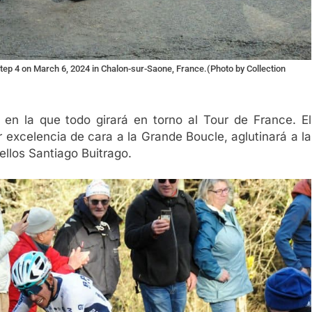
 Step 4 on March 6, 2024 in Chalon-sur-Saone, France.(Photo by Collection
 en la que todo girará en torno al Tour de France. El
 excelencia de cara a la Grande Boucle, aglutinará a la
ellos Santiago Buitrago.