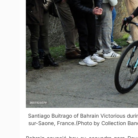
Santiago Buitrago of Bahrain Victorious dur
sur-Saone, France.(Photo by Collection Ban