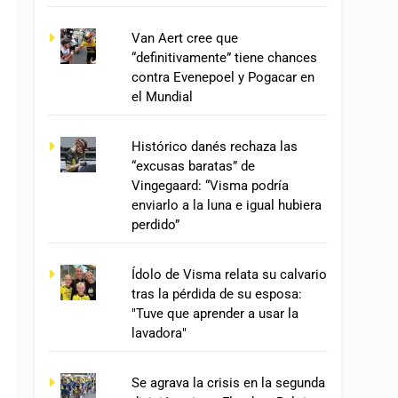
Van Aert cree que
“definitivamente” tiene chances
contra Evenepoel y Pogacar en
el Mundial
Histórico danés rechaza las
“excusas baratas” de
Vingegaard: “Visma podría
enviarlo a la luna e igual hubiera
perdido”
Ídolo de Visma relata su calvario
tras la pérdida de su esposa:
"Tuve que aprender a usar la
lavadora"
Se agrava la crisis en la segunda