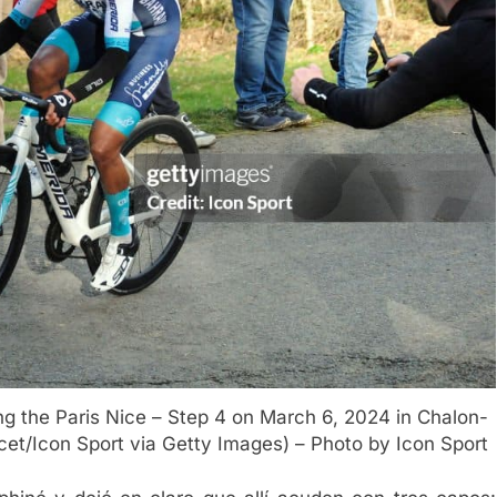
ing the Paris Nice – Step 4 on March 6, 2024 in Chalon-
cet/Icon Sport via Getty Images) – Photo by Icon Sport