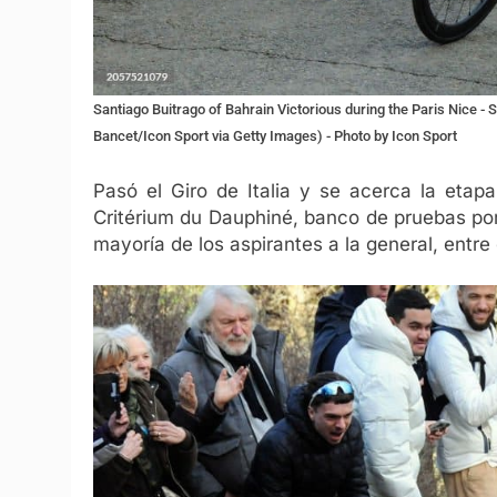
Santiago Buitrago of Bahrain Victorious during the Paris Nice -
Bancet/Icon Sport via Getty Images) - Photo by Icon Sport
Pasó el Giro de Italia y se acerca la etapa
Critérium du Dauphiné, banco de pruebas por
mayoría de los aspirantes a la general, entre 