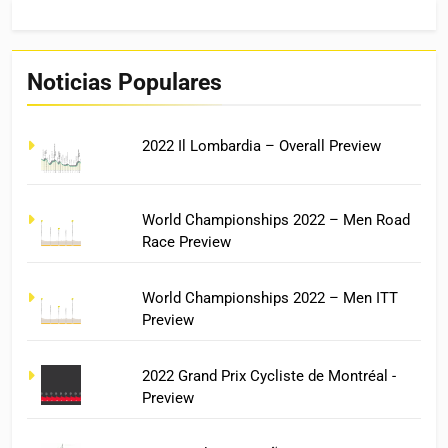
Noticias Populares
2022 Il Lombardia – Overall Preview
World Championships 2022 – Men Road
Race Preview
World Championships 2022 – Men ITT
Preview
2022 Grand Prix Cycliste de Montréal -
Preview